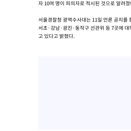
자 10여 명이 피의자로 적시된 것으로 알려졌
서울경찰청 광역수사대는 11일 언론 공지를 
서초·강남·광진·동작구 선관위 등 7곳에 대
고 있다고 밝혔다.