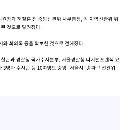
원장과 허철훈 전 중앙선관위 사무총장, 각 지역선관위 위
시된 것으로 알려졌다.
서와 회의록 등을 확보한 것으로 전해졌다.
찰관과 경찰청 국가수사본부, 서울경찰청 디지털포렌식 요
사 3명과 수사관 등 10여명도 중앙·서울시·송파구 선관위