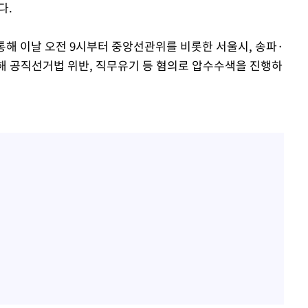
다.
통해 이날 오전 9시부터 중앙선관위를 비롯한 서울시, 송파·
해 공직선거법 위반, 직무유기 등 혐의로 압수수색을 진행하