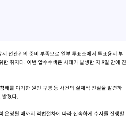
 당시 선관위의 준비 부족으로 일부 투표소에서 투표용지 부
한 취지다. 이번 압수수색은 사태가 발생한 지 8일 만에 진
침해를 야기한 원인 규명 등 사건의 실체적 진실을 발견하
 밝혔다.
격 운영될 때까지 적법절차에 따라 신속하게 수사를 진행할