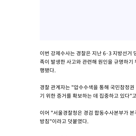
이번 강제수사는 경찰은 지난 6·3 지방선거
족이 발생한 사고와 관련해 원인을 규명하기 위
행됐다.
경찰 관계자는 "압수수색을 통해 국민참정권 
기 위한 증거를 확보하는 데 집중하고 있다"고
이어 "서울경찰청은 경검 합동수사본부가 본
방침"이라고 덧붙였다.