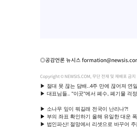
◎공감언론 뉴시스
formation@newsis.c
Copyright © NEWSIS.COM, 무단 전재 및 재배포 금지