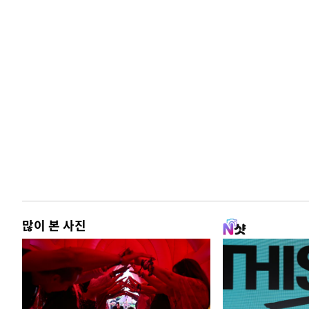
많이 본 사진