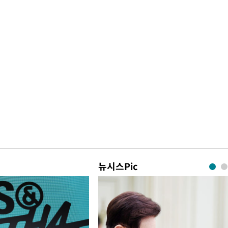
뉴시스Pic