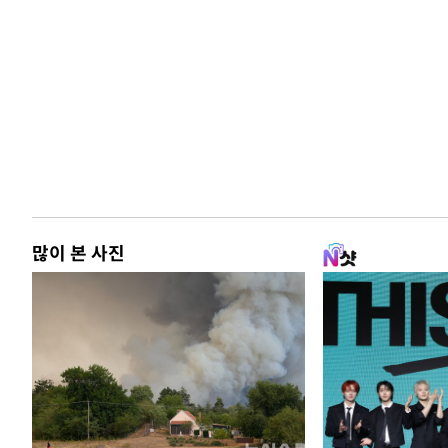
많이 본 사진