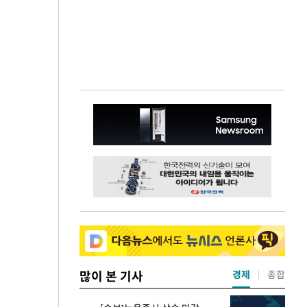
많이 본 기사
경제
종합