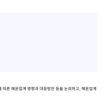
 따른 해운업계 영향과 대응방안 등을 논의하고, 해운업계