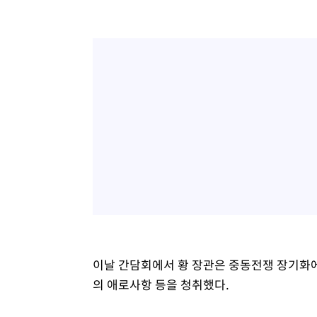
이날 간담회에서 황 장관은 중동전쟁 장기화에
의 애로사항 등을 청취했다.