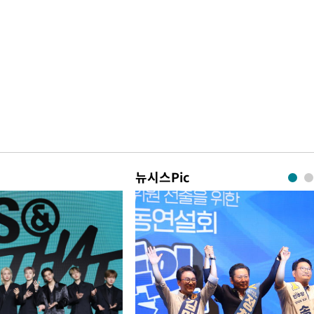
뉴시스Pic