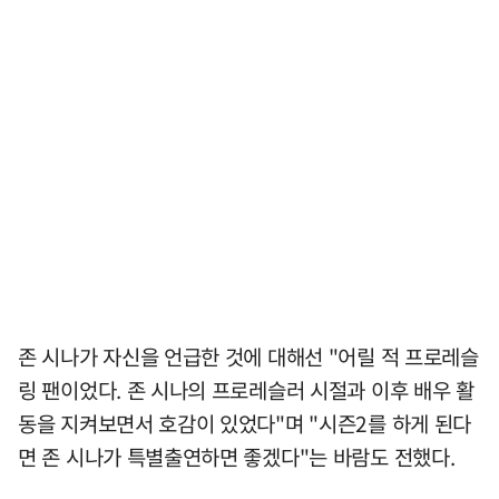
존 시나가 자신을 언급한 것에 대해선 "어릴 적 프로레슬
링 팬이었다. 존 시나의 프로레슬러 시절과 이후 배우 활
동을 지켜보면서 호감이 있었다"며 "시즌2를 하게 된다
면 존 시나가 특별출연하면 좋겠다"는 바람도 전했다.