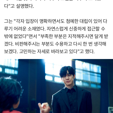
다"고 설명했다.
그는 "각자 입장이 명확하면서도 첨예한 대립이 있어 다
루기 어려운 소재였다. 자연스럽게 신중하게 접근할 수
밖에 없었다"면서 "부족한 부분은 지적해주시면 달게 받
겠다. 비판해주시는 부분도 수용하고 다시 한 번 생각해
보겠다. 고민하는 자세로 바라보고 있다"고 했다.