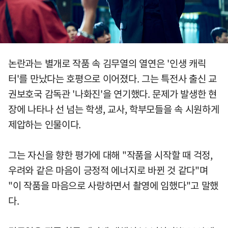
논란과는 별개로 작품 속 김무열의 열연은 '인생 캐릭
터'를 만났다는 호평으로 이어졌다. 그는 특전사 출신 교
권보호국 감독관 '나화진'을 연기했다. 문제가 발생한 현
장에 나타나 선 넘는 학생, 교사, 학부모들을 속 시원하게
제압하는 인물이다.
그는 자신을 향한 평가에 대해 "작품을 시작할 때 걱정,
우려와 같은 마음이 긍정적 에너지로 바뀐 것 같다"며
"이 작품을 마음으로 사랑하면서 촬영에 임했다"고 말했
다.