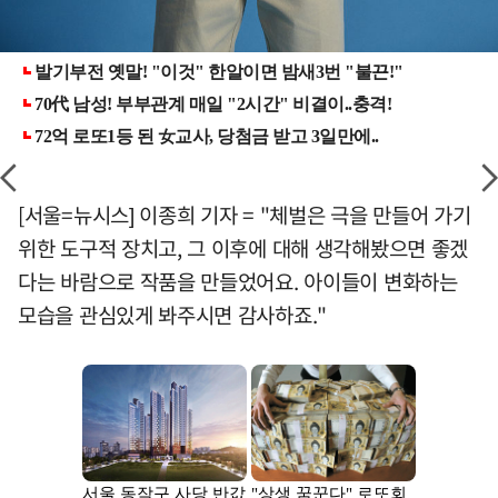
[서울=뉴시스] 이종희 기자 = "체벌은 극을 만들어 가기
위한 도구적 장치고, 그 이후에 대해 생각해봤으면 좋겠
다는 바람으로 작품을 만들었어요. 아이들이 변화하는
모습을 관심있게 봐주시면 감사하죠."