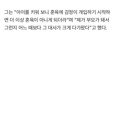
그는 "아이를 키워 보니 훈육에 감정이 개입하기 시작하
면 더 이상 훈육이 아니게 되더라"며 "제가 부모가 돼서
그런지 어느 때보다 그 대사가 크게 다가왔다"고 했다.