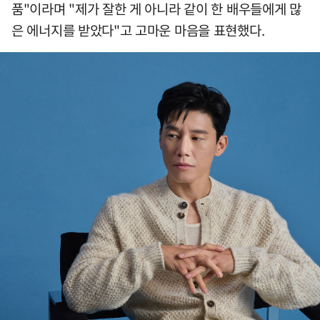
품"이라며 "제가 잘한 게 아니라 같이 한 배우들에게 많
은 에너지를 받았다"고 고마운 마음을 표현했다.