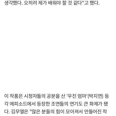
생각했다. 오히려 제가 배워야 할 것 같다"고 했다.
이 작품은 시청자들의 공분을 산 '우진 엄마'(박지연) 등
각 에피소드에서 등장한 조연들의 연기도 큰 화제가 됐
다. 김무열은 "많은 분들의 힘이 모아져서 만들어진 작