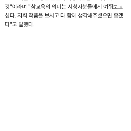
것"이라며 "참교육의 의미는 시청자분들에게 여쭤보고
싶다. 저희 작품을 보시고 다 함께 생각해주셨으면 좋겠
다"고 말했다.