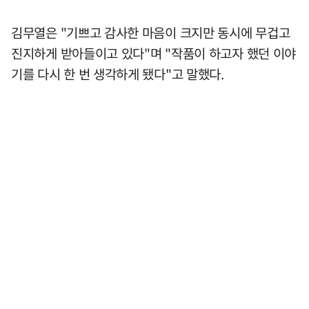
김무열은 "기쁘고 감사한 마음이 크지만 동시에 무겁고
진지하게 받아들이고 있다"며 "작품이 하고자 했던 이야
기를 다시 한 번 생각하게 됐다"고 말했다.