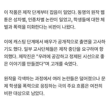
이 작품은 제작 단계부터 잡음이 일었다. 동명의 원작 웹
툰은 성차별, 인종차별 논란이 일었고, 학생들에 대한 체
벌과 폭력을 미화한다는 비판이 나왔다.
이에 캐스팅 단계에서 배우가 공개적으로 출연을 고사하
기도 했다. 일부 교사단체들은 제작 중단을 요구하며 항
의했다. 제작진은 "우려에 공감하고 정제된 시선으로 좋
은 이야기를 만들겠다"며 고개를 숙였다.
원작을 각색하는 과정에서 여러 논란들은 덜어졌으나 문
제 학생을 폭력으로 응징하는 극의 주요 흐름은 여전히
비판 대상으로 남았다.