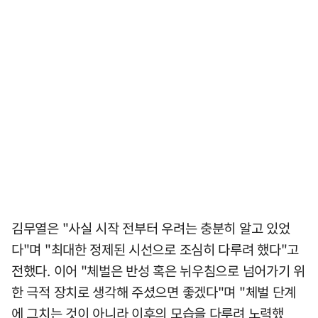
김무열은 "사실 시작 전부터 우려는 충분히 알고 있었
다"며 "최대한 정제된 시선으로 조심히 다루려 했다"고
전했다. 이어 "체벌은 반성 혹은 뉘우침으로 넘어가기 위
한 극적 장치로 생각해 주셨으면 좋겠다"며 "체벌 단계
에 그치는 것이 아니라 이후의 모습을 다루려 노력했