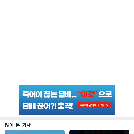
많이 본 기사