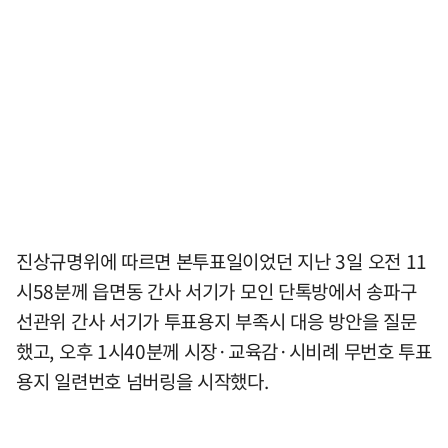
진상규명위에 따르면 본투표일이었던 지난 3일 오전 11
시58분께 읍면동 간사 서기가 모인 단톡방에서 송파구
선관위 간사 서기가 투표용지 부족시 대응 방안을 질문
했고, 오후 1시40분께 시장·교육감·시비례 무번호 투표
용지 일련번호 넘버링을 시작했다.