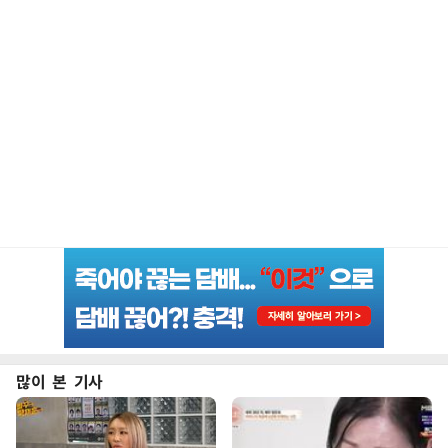
많이 본 기사