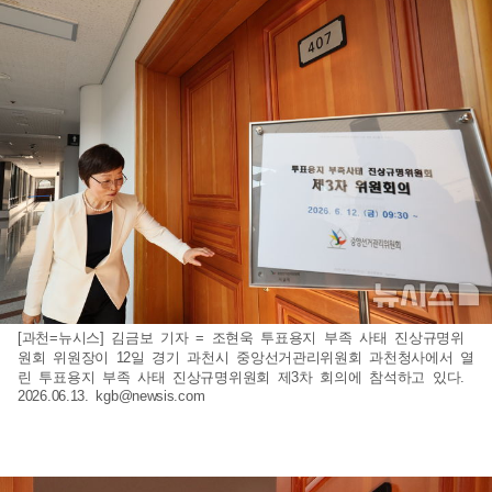
[과천=뉴시스] 김금보 기자 = 조현욱 투표용지 부족 사태 진상규명위
원회 위원장이 12일 경기 과천시 중앙선거관리위원회 과천청사에서 열
린 투표용지 부족 사태 진상규명위원회 제3차 회의에 참석하고 있다.
2026.06.13.
kgb@newsis.com