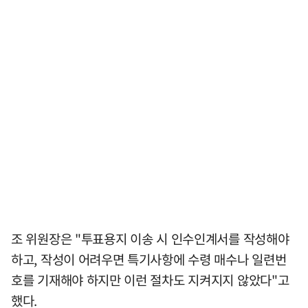
조 위원장은 "투표용지 이송 시 인수인계서를 작성해야
하고, 작성이 어려우면 특기사항에 수령 매수나 일련번
호를 기재해야 하지만 이런 절차도 지켜지지 않았다"고
했다.