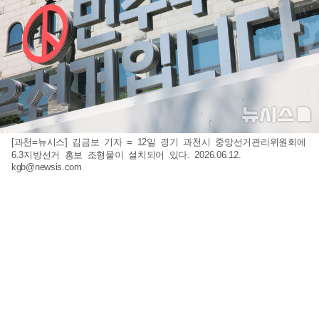
[과천=뉴시스] 김금보 기자 = 12일 경기 과천시 중앙선거관리위원회에
6.3지방선거 홍보 조형물이 설치되어 있다. 2026.06.12.
kgb@newsis.com