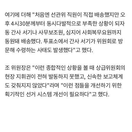
여기에 더해 "처음엔 선관위 직원이 직접 배송했지만 오
후 4시30분께부터 동시다발적으로 부족한 상황이 되자
동 간사 서기나 사무보조원, 심지어 사회복무요원까지
동원돼 배송했다. 투표소에서 간사 서기가 위원회로 방
문해 수령하는 사태도 발생했다"고 했다.
조 위원장은 "이런 종합적인 상황을 볼 때 상급위원회의
현장 지휘권이 전혀 발동하지 못했고, 신속한 보고체계
도 갖춰지지 않았다"라며 "이런 점들을 개선하기 위한
획기적인 선거 시스템 개선이 필요하다"고 했다.