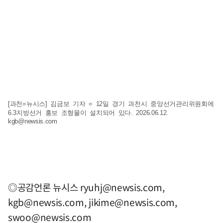
[과천=뉴시스] 김금보 기자 = 12일 경기 과천시 중앙선거관리위원회에
6.3지방선거 홍보 조형물이 설치되어 있다. 2026.06.12.
kgb@newsis.com
◎공감언론 뉴시스
ryuhj@newsis.com
,
kgb@newsis.com
,
jikime@newsis.com
,
swoo@newsis.com