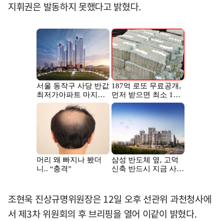
지휘권은 발동하지 못했다고 밝혔다.
조현욱 진상규명위원장은 12일 오후 선관위 과천청사에
서 제3차 위원회의 후 브리핑을 열어 이같이 밝혔다.