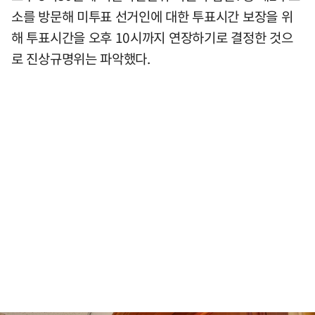
소를 방문해 미투표 선거인에 대한 투표시간 보장을 위
해 투표시간을 오후 10시까지 연장하기로 결정한 것으
로 진상규명위는 파악했다.