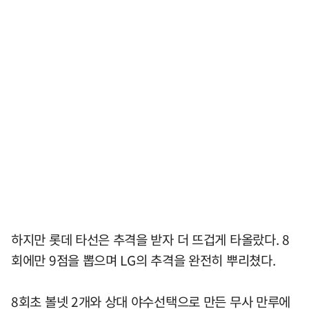
하지만 롯데 타선은 추격을 받자 더 뜨겁게 타올랐다. 8
회에만 9점을 뽑으며 LG의 추격을 완전히 뿌리쳤다.
8회초 볼넷 2개와 상대 야수선택으로 만든 무사 만루에