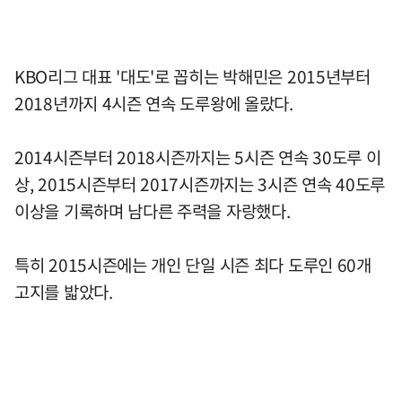
KBO리그 대표 '대도'로 꼽히는 박해민은 2015년부터
2018년까지 4시즌 연속 도루왕에 올랐다.
2014시즌부터 2018시즌까지는 5시즌 연속 30도루 이
상, 2015시즌부터 2017시즌까지는 3시즌 연속 40도루
이상을 기록하며 남다른 주력을 자랑했다.
특히 2015시즌에는 개인 단일 시즌 최다 도루인 60개
고지를 밟았다.