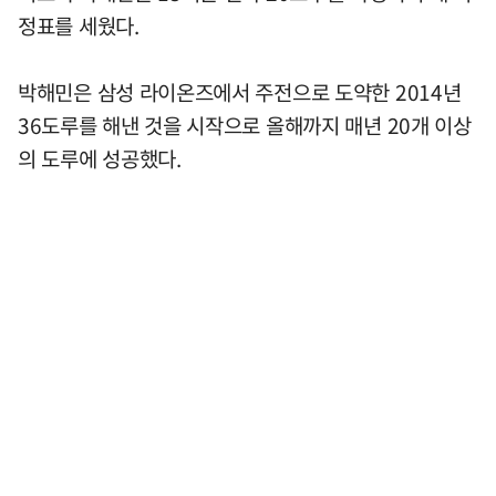
정표를 세웠다.
박해민은 삼성 라이온즈에서 주전으로 도약한 2014년
36도루를 해낸 것을 시작으로 올해까지 매년 20개 이상
의 도루에 성공했다.