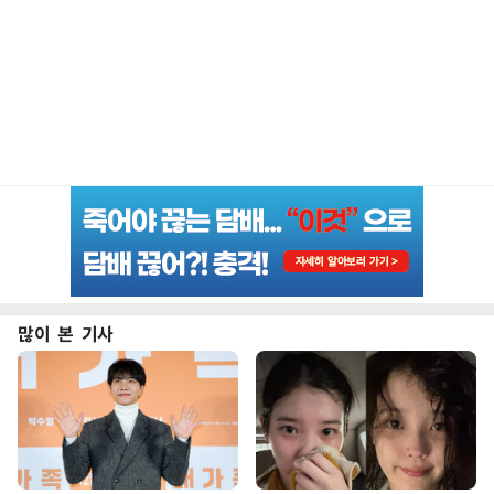
많이 본 기사