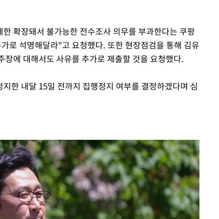
제한 확장돼서 불가능한 전수조사 의무를 부과한다는 쿠팡
추가로 석명해달라"고 요청했다. 또한 현장점검을 통해 김유
주장에 대해서도 사유를 추가로 제출할 것을 요청했다.
지한 내달 15일 전까지 집행정지 여부를 결정하겠다며 심