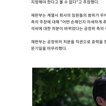
지정해야 한다고 볼 수 없다"고 주장했다.
재판부는 계열사 회사의 임원들의 범위가 무
측의 주장에 대해 "어떤 손해인지 자세하게 
석씨에 대한 처분이 바뀌었다는 공정위 측의 
재판부는 공정위의 처분을 직권으로 효력을 정
문기일을 마무리했다.