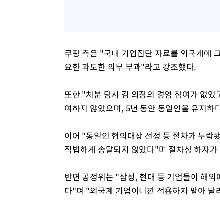
쿠팡 측은 "국내 기업집단 자료를 외국계에 
요한 과도한 의무 부과"라고 강조했다.
또한 "처분 당시 김 의장의 경영 참여가 없었
여하지 않았으며, 5년 동안 동일인을 유지하
이어 "동일인 협의대상 선정 등 절차가 누락
적법하게 송달되지 않았다"며 절차상 하자가
반면 공정위는 "삼성, 현대 등 기업들이 해외
다"며 "외국계 기업이니깐 적용하지 말아 달