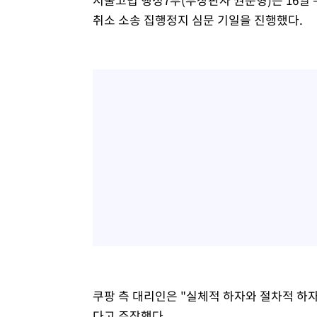
취소 소송 집행정지 심문 기일을 진행했다.
쿠팡 측 대리인은 "실체적 하자와 절차적 하
다고 주장했다.