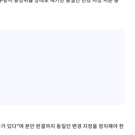
자가 있다"며 본안 판결까지 동일인 변경 지정을 정지해야 한