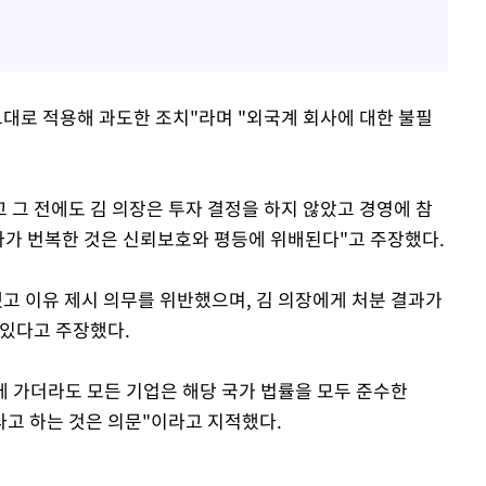
그대로 적용해 과도한 조치"라며 "외국계 회사에 대한 불필
고 그 전에도 김 의장은 투자 결정을 하지 않았고 경영에 참
다가 번복한 것은 신뢰보호와 평등에 위배된다"고 주장했다.
됐고 이유 제시 의무를 위반했으며, 김 의장에게 처분 결과가
 있다고 주장했다.
에 가더라도 모든 기업은 해당 국가 법률을 모두 준수한
라고 하는 것은 의문"이라고 지적했다.