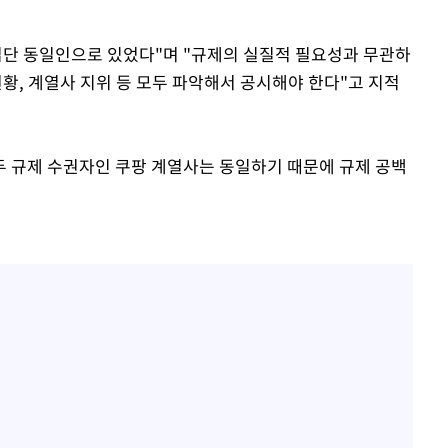
집단 동일인으로 있었다"며 "규제의 실질적 필요성과 무관하
현황, 계열사 지위 등 모두 파악해서 공시해야 한다"고 지적
모두 규제 수권자인 쿠팡 계열사는 동일하기 때문에 규제 공백