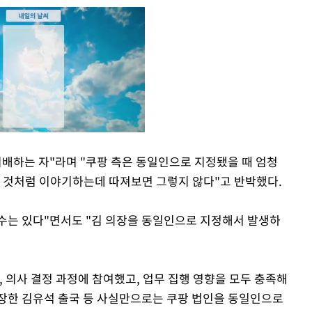
지배하는 자"라며 "쿠팡 측은 동일인으로 지정됐을 때 엄청
을 것처럼 이야기하는데 따져보면 그렇지 않다"고 반박했다.
Mute
 수는 있다"면서도 "김 의장을 동일인으로 지정해서 발생하
 의사 결정 과정에 참여했고, 업무 집행 영향을 모두 충족해
주장한 김유석 출국 등 사실만으로는 쿠팡 법인을 동일인으로