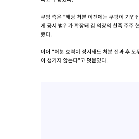
쿠팡 측은 "해당 처분 이전에는 쿠팡이 기업
게 공시 범위가 확장돼 김 의장의 친족 주주 
했다.
이어 "처분 효력이 정지돼도 처분 전과 후 
이 생기지 않는다"고 덧붙였다.