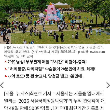
[서울=뉴시스]시민들이 2026 서울국제정원박람회가 열린 서울숲 잔디
마당을 찾고 있다. (사진=서울시 제공) 2026.06.17.
photo@newsis.com
*재판매 및 DB 금지
[서울=뉴시스]최현호 기자 = 서울시는 서울숲 일대에서
열리는 '2026 서울국제정원박람회'의 누적 관람객이 개
막 48일 만에 500만명을 넘어 역대 최단기간 기록을 세