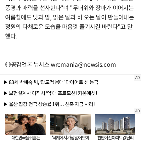
풍경과 매력을 선사한다"며 "무더위와 장마가 이어지는
여름철에도 낮과 밤, 맑은 날과 비 오는 날이 만들어내는
정원의 다채로운 모습을 마음껏 즐기시길 바란다"고 말
했다.
◎공감언론 뉴시스
wrcmania@newsis.com