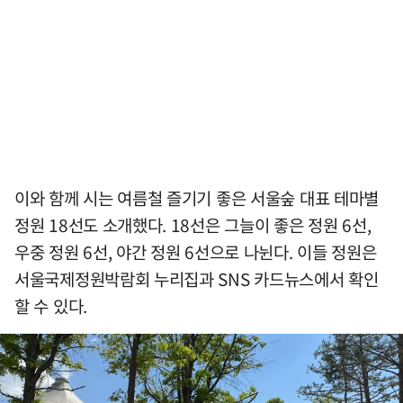
이와 함께 시는 여름철 즐기기 좋은 서울숲 대표 테마별
정원 18선도 소개했다. 18선은 그늘이 좋은 정원 6선,
우중 정원 6선, 야간 정원 6선으로 나뉜다. 이들 정원은
서울국제정원박람회 누리집과 SNS 카드뉴스에서 확인
할 수 있다.