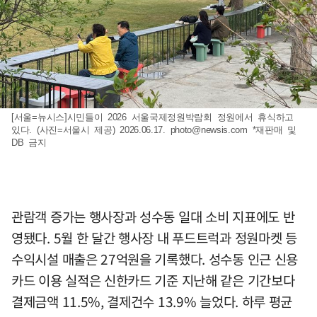
[서울=뉴시스]시민들이 2026 서울국제정원박람회 정원에서 휴식하고
있다. (사진=서울시 제공) 2026.06.17.
photo@newsis.com
*재판매 및
DB 금지
관람객 증가는 행사장과 성수동 일대 소비 지표에도 반
영됐다. 5월 한 달간 행사장 내 푸드트럭과 정원마켓 등
수익시설 매출은 27억원을 기록했다. 성수동 인근 신용
카드 이용 실적은 신한카드 기준 지난해 같은 기간보다
결제금액 11.5%, 결제건수 13.9% 늘었다. 하루 평균