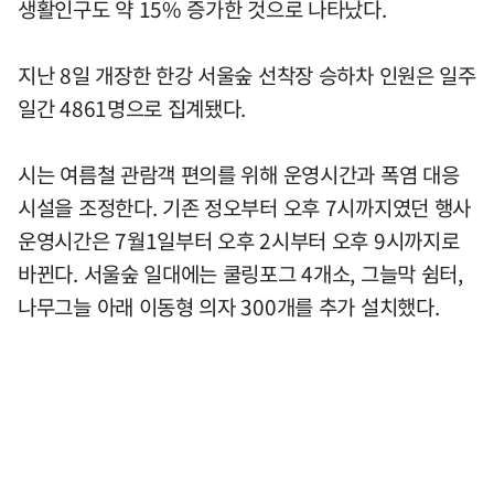
생활인구도 약 15% 증가한 것으로 나타났다.
지난 8일 개장한 한강 서울숲 선착장 승하차 인원은 일주
일간 4861명으로 집계됐다.
시는 여름철 관람객 편의를 위해 운영시간과 폭염 대응
시설을 조정한다. 기존 정오부터 오후 7시까지였던 행사
운영시간은 7월1일부터 오후 2시부터 오후 9시까지로
바뀐다. 서울숲 일대에는 쿨링포그 4개소, 그늘막 쉼터,
나무그늘 아래 이동형 의자 300개를 추가 설치했다.