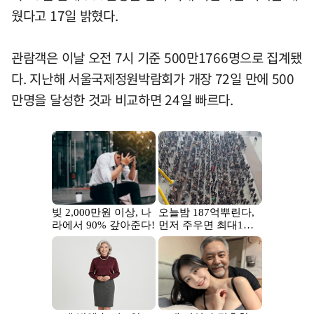
웠다고 17일 밝혔다.
관람객은 이날 오전 7시 기준 500만1766명으로 집계됐
다. 지난해 서울국제정원박람회가 개장 72일 만에 500
만명을 달성한 것과 비교하면 24일 빠르다.