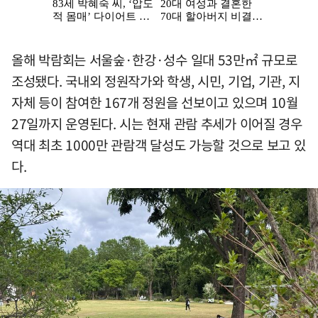
올해 박람회는 서울숲·한강·성수 일대 53만㎡ 규모로
조성됐다. 국내외 정원작가와 학생, 시민, 기업, 기관, 지
자체 등이 참여한 167개 정원을 선보이고 있으며 10월
27일까지 운영된다. 시는 현재 관람 추세가 이어질 경우
역대 최초 1000만 관람객 달성도 가능할 것으로 보고 있
다.