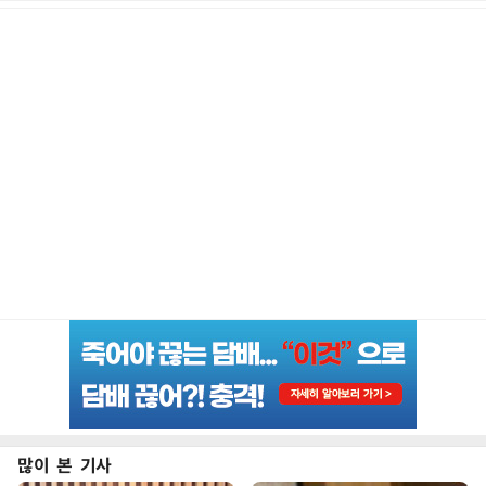
많이 본 기사