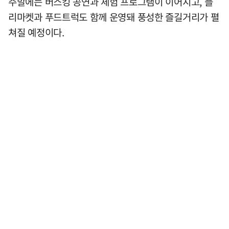
주말에는 버스킹 공연과 체험 프로그램이 이어지고, 플
리마켓과 푸드트럭도 함께 운영돼 풍성한 즐길거리가 펼
쳐질 예정이다.