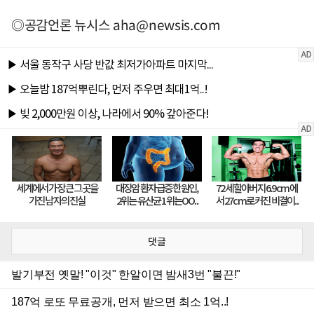
◎공감언론 뉴시스
aha@newsis.com
댓글