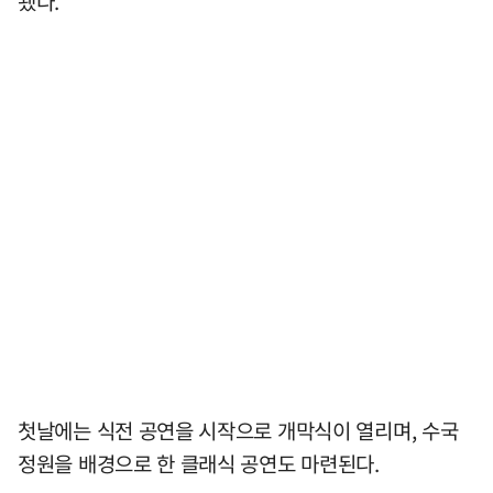
됐다.
첫날에는 식전 공연을 시작으로 개막식이 열리며, 수국
정원을 배경으로 한 클래식 공연도 마련된다.