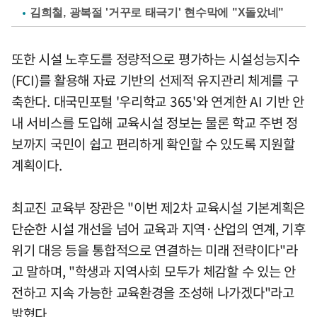
김희철, 광복절 '거꾸로 태극기' 현수막에 "X돌았네"
또한 시설 노후도를 정량적으로 평가하는 시설성능지수
(FCI)를 활용해 자료 기반의 선제적 유지관리 체계를 구
축한다. 대국민포털 '우리학교 365'와 연계한 AI 기반 안
내 서비스를 도입해 교육시설 정보는 물론 학교 주변 정
보까지 국민이 쉽고 편리하게 확인할 수 있도록 지원할
계획이다.
최교진 교육부 장관은 "이번 제2차 교육시설 기본계획은
단순한 시설 개선을 넘어 교육과 지역·산업의 연계, 기후
위기 대응 등을 통합적으로 연결하는 미래 전략이다"라
고 말하며, "학생과 지역사회 모두가 체감할 수 있는 안
전하고 지속 가능한 교육환경을 조성해 나가겠다"라고
밝혔다.