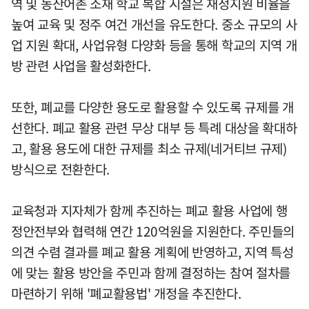
역 및 농산어촌 소재 학교 복합 시설은 재정지원 비율을
높여 교육 및 정주 여건 개선을 유도한다. 중소 규모의 사
업 지원 확대, 사업유형 다양화 등을 통해 학교의 지역 개
방 관련 사업을 활성화한다.
또한, 폐교를 다양한 용도로 활용할 수 있도록 규제를 개
선한다. 폐교 활용 관련 무상 대부 등 특례 대상을 확대하
고, 활용 용도에 대한 규제를 최소 규제(네거티브 규제)
방식으로 전환한다.
교육청과 지자체가 함께 추진하는 폐교 활용 사업에 행
정안전부와 협력해 연간 120억원을 지원한다. 주민들의
의견 수렴 결과를 폐교 활용 계획에 반영하고, 지역 특성
에 맞는 활용 방안을 주민과 함께 결정하는 참여 절차를
마련하기 위해 '폐교활용법' 개정을 추진한다.