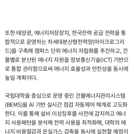
또한 태양광, 에너지저장장치, 한국전력 공급 전력을 통
합적으로 운영하는 차세대분산형전력망(마이크로그리
드)을 구축해 캠퍼스 단위 에너지 자립화를 추진하고, 건
물별로 분산된 에너지 자원을 정보통신기술(ICT) 기반으
로 통합 관리함으로써 에너지 효율성과 안전성을 동시에
높일 계획이다.
국립대학을 중심으로 운영 중인 건물에너지관리시스템
(BEMS)을 AI 기반 실시간 점검 자동제어 체계로 고도화
한다. 이를 통해 설비 이상징후를 사전에 감지하고 에너
지 사용패턴을 분석해 전력 사용을 최적화해, 대학의 에
너지 비용절감과 온실가스 감축을 동시에 실현할 예정이