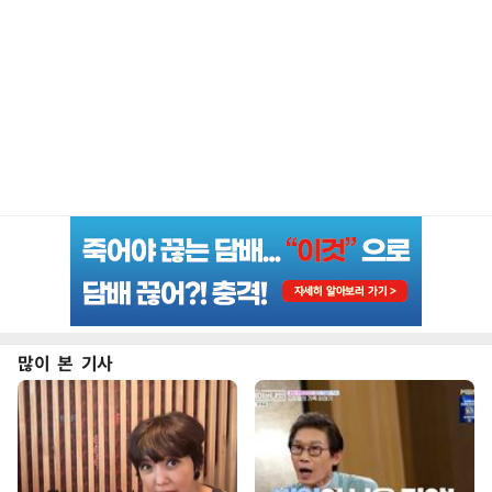
많이 본 기사