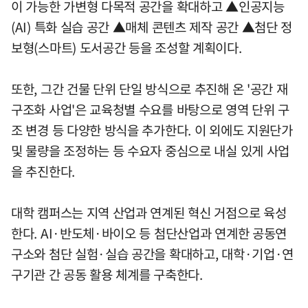
이 가능한 가변형 다목적 공간을 확대하고 ▲인공지능
(AI) 특화 실습 공간 ▲매체 콘텐츠 제작 공간 ▲첨단 정
보형(스마트) 도서공간 등을 조성할 계획이다.
또한, 그간 건물 단위 단일 방식으로 추진해 온 '공간 재
구조화 사업'은 교육청별 수요를 바탕으로 영역 단위 구
조 변경 등 다양한 방식을 추가한다. 이 외에도 지원단가
및 물량을 조정하는 등 수요자 중심으로 내실 있게 사업
을 추진한다.
대학 캠퍼스는 지역 산업과 연계된 혁신 거점으로 육성
한다. AI·반도체·바이오 등 첨단산업과 연계한 공동연
구소와 첨단 실험·실습 공간을 확대하고, 대학·기업·연
구기관 간 공동 활용 체계를 구축한다.