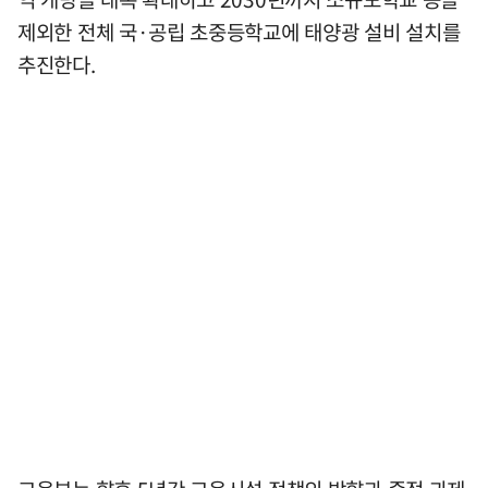
제외한 전체 국·공립 초중등학교에 태양광 설비 설치를
추진한다.