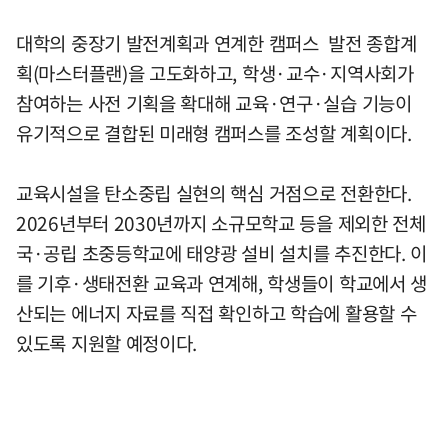
대학의 중장기 발전계획과 연계한 캠퍼스 발전 종합계
획(마스터플랜)을 고도화하고, 학생·교수·지역사회가
참여하는 사전 기획을 확대해 교육·연구·실습 기능이
유기적으로 결합된 미래형 캠퍼스를 조성할 계획이다.
교육시설을 탄소중립 실현의 핵심 거점으로 전환한다.
2026년부터 2030년까지 소규모학교 등을 제외한 전체
국·공립 초중등학교에 태양광 설비 설치를 추진한다. 이
를 기후·생태전환 교육과 연계해, 학생들이 학교에서 생
산되는 에너지 자료를 직접 확인하고 학습에 활용할 수
있도록 지원할 예정이다.