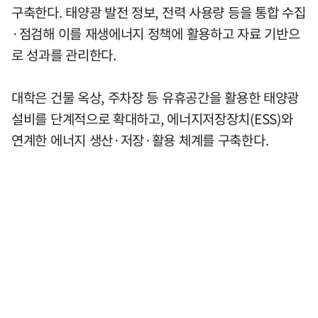
구축한다. 태양광 발전 정보, 전력 사용량 등을 통합 수집
·점검해 이를 재생에너지 정책에 활용하고 자료 기반으
로 성과를 관리한다.
대학은 건물 옥상, 주차장 등 유휴공간을 활용한 태양광
설비를 단계적으로 확대하고, 에너지저장장치(ESS)와
연계한 에너지 생산·저장·활용 체계를 구축한다.