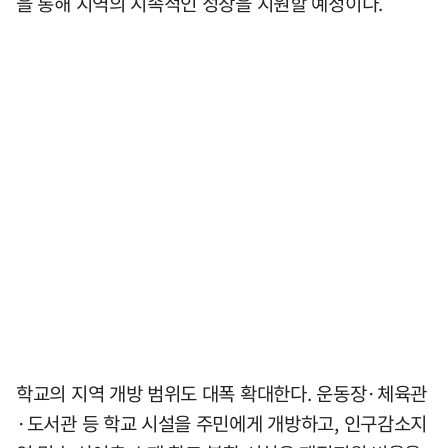
을 통해 지역의 지속적인 성장을 지원할 예정이다.
학교의 지역 개방 범위도 대폭 확대한다. 운동장·체육관
·도서관 등 학교 시설을 주민에게 개방하고, 인구감소지