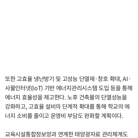
또한 고효율 냉난방기 및 고성능 단열재·창호 확대, AI·
사물인터넷(IoT) 기반 에너지관리시스템 도입 등을 통해
에너지 효율성을 제고한다. 노후 건축물의 단열성능을
강화하고, 고효율 설비의 단계적 확대를 통해 학교의 에
너지 소비를 줄이고 운영비 부담도 완화할 계획이다.
교육시설통합정보망과 연계한 태양광자료 관리체계도