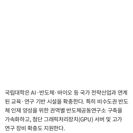
국립대학은 AI·반도체·바이오 등 국가 전략산업과 연계
된 교육·연구 기반 시설을 확충한다. 특히 비수도권 반도
체 인재 양성을 위한 권역별 반도체공동연구소 구축을
가속화하고, 첨단 그래픽처리장치(GPU) 서버 및 고가
연구 장비 확충도 지원한다.