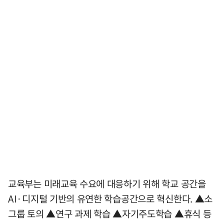
교육부는 미래교육 수요에 대응하기 위해 학교 공간을
AI·디지털 기반의 유연한 학습공간으로 혁신한다. ▲소
그룹 토의 ▲연구 과제 학습 ▲자기주도학습 ▲휴식 등