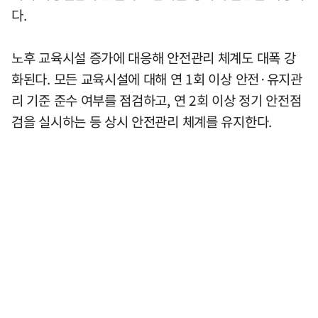
다.
노후 교육시설 증가에 대응해 안전관리 체계도 대폭 강
화된다. 모든 교육시설에 대해 연 1회 이상 안전·유지관
리 기준 준수 여부를 점검하고, 연 2회 이상 정기 안전점
검을 실시하는 등 상시 안전관리 체계를 유지한다.