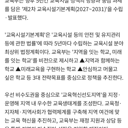
교육부는 향후 5년간 교육시설 정책의 방향과 중점 과제
를 담은 '제2차 교육시설기본계획(2027~2031)'을 수립
·발표했다.
'교육시설기본계획'은 '교육시설 등의 안전 및 유지관리
등에 관한 법률'에 따라 5년마다 수립하는 교육시설 분야
최상위 법정계획이다. 교육부는 '지역을 잇는 학교, 미래
를 잇는 학교'를 비전으로 제시하고 ▲지역과 함께하는
학교 ▲미래교육을 구현하는 학교 ▲안심하고 머물고
싶은 학교 등 3대 전략목표를 중심으로 정책을 추진한다.
우선 비수도권을 중심으로 '교육혁신선도지역'을 지정·
운영해 지역 내 우수한 교육생태계를 조성한다. 교육청·
지자체·지역사회가 협력체계를 구축해 지역 여건에 맞
는 교육 혁신을 추진하고, 교육부는 재정 지원과 상담 등