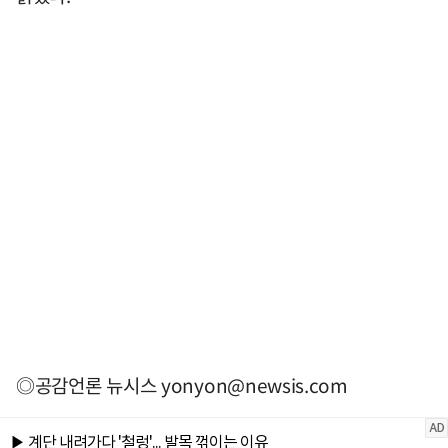
◎공감언론 뉴시스
yonyon@newsis.com