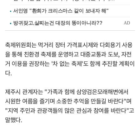
서인영 "환희가 크리스마스 같이 보내자 해"
축제위원회는 먹거리 장터 가격표시제와 다회용기 사용
을 통해 친환경 축제를 운영하고 대중교통과 도보, 자전
거 이용을 권장하는 '차 없는 축제'도 함께 추진할 계획이
다.
제주시 관계자는 "가족과 함께 삼양검은모래해변에서
시원한 여름을 즐기며 소중한 추억을 만들길 바란다"며
"지역 주민과 관광객들의 많은 관심과 참여를 바란다"고
말했다.