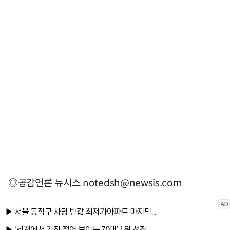
◎공감언론 뉴시스
notedsh@newsis.com