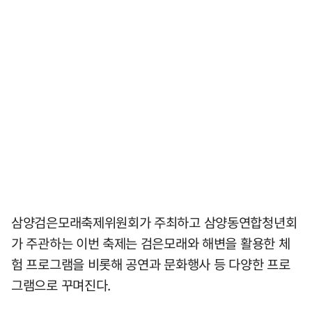
삼양검은모래축제위원회가 주최하고 삼양동연합청년회
가 주관하는 이번 축제는 검은모래와 해변을 활용한 체
험 프로그램을 비롯해 공연과 문화행사 등 다양한 프로
그램으로 꾸며진다.