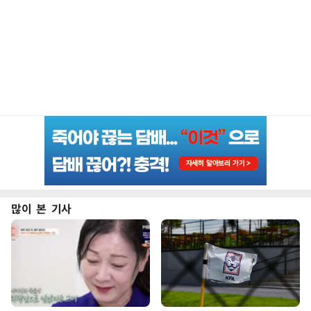
많이 본 기사