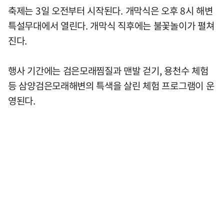
축제는 3일 오전부터 시작된다. 개막식은 오후 8시 해변
특설무대에서 열린다. 개막식 직후에는 불꽃놀이가 펼쳐
진다.
행사 기간에는 검은모래찜질과 맨발 걷기, 용천수 체험
등 삼양검은모래해변의 특색을 살린 체험 프로그램이 운
영된다.