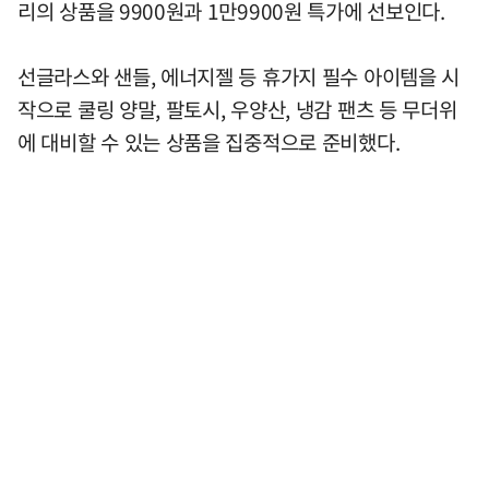
리의 상품을 9900원과 1만9900원 특가에 선보인다.
선글라스와 샌들, 에너지젤 등 휴가지 필수 아이템을 시
작으로 쿨링 양말, 팔토시, 우양산, 냉감 팬츠 등 무더위
에 대비할 수 있는 상품을 집중적으로 준비했다.