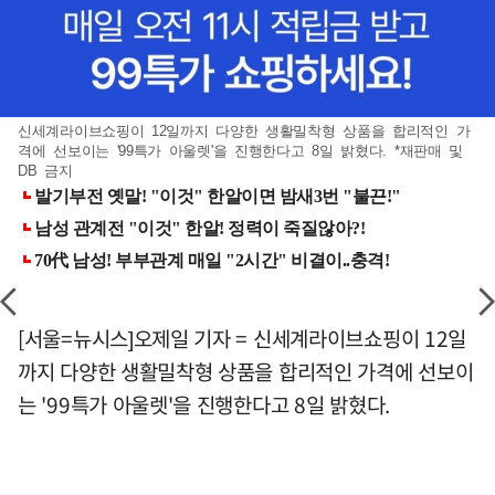
신세계라이브쇼핑이 12일까지 다양한 생활밀착형 상품을 합리적인 가
격에 선보이는 '99특가 아울렛'을 진행한다고 8일 밝혔다. *재판매 및
DB 금지
[서울=뉴시스]오제일 기자 = 신세계라이브쇼핑이 12일
까지 다양한 생활밀착형 상품을 합리적인 가격에 선보이
는 '99특가 아울렛'을 진행한다고 8일 밝혔다.