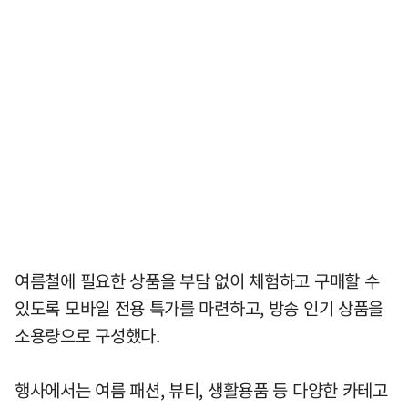
여름철에 필요한 상품을 부담 없이 체험하고 구매할 수
있도록 모바일 전용 특가를 마련하고, 방송 인기 상품을
소용량으로 구성했다.
행사에서는 여름 패션, 뷰티, 생활용품 등 다양한 카테고