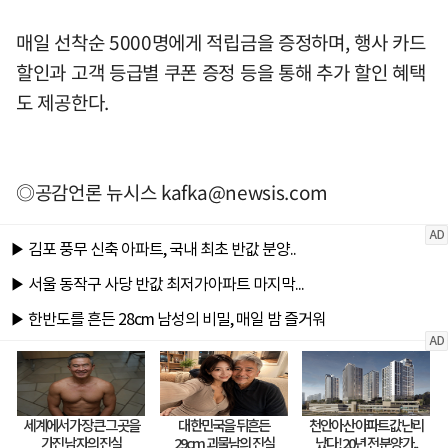
매일 선착순 5000명에게 적립금을 증정하며, 행사 카드
할인과 고객 등급별 쿠폰 증정 등을 통해 추가 할인 혜택
도 제공한다.
◎공감언론 뉴시스
kafka@newsis.com