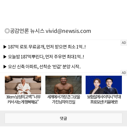
◎공감언론 뉴시스
vivid@newsis.com
댓글