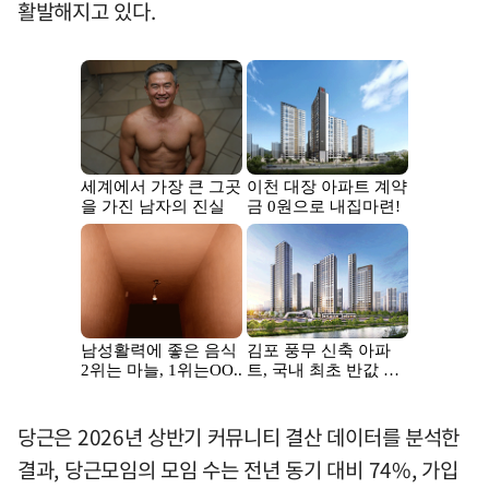
활발해지고 있다.
당근은 2026년 상반기 커뮤니티 결산 데이터를 분석한
결과, 당근모임의 모임 수는 전년 동기 대비 74%, 가입