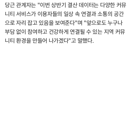
당근 관계자는 "이번 상반기 결산 데이터는 다양한 커뮤
니티 서비스가 이용자들의 일상 속 연결과 소통의 공간
으로 자리 잡고 있음을 보여준다"며 "앞으로도 누구나
부담 없이 참여하고 건강하게 연결될 수 있는 지역 커뮤
니티 환경을 만들어 나가겠다"고 말했다.