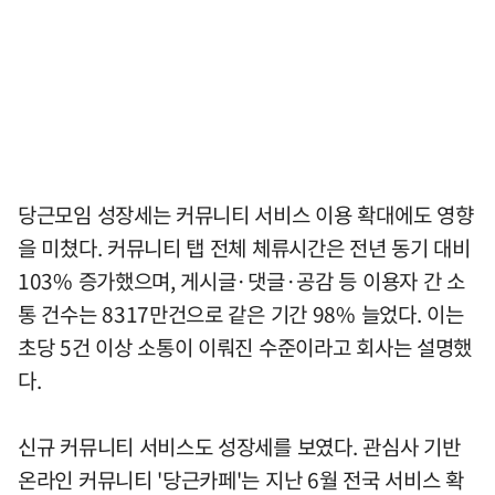
당근모임 성장세는 커뮤니티 서비스 이용 확대에도 영향
을 미쳤다. 커뮤니티 탭 전체 체류시간은 전년 동기 대비
103% 증가했으며, 게시글·댓글·공감 등 이용자 간 소
통 건수는 8317만건으로 같은 기간 98% 늘었다. 이는
초당 5건 이상 소통이 이뤄진 수준이라고 회사는 설명했
다.
신규 커뮤니티 서비스도 성장세를 보였다. 관심사 기반
온라인 커뮤니티 '당근카페'는 지난 6월 전국 서비스 확