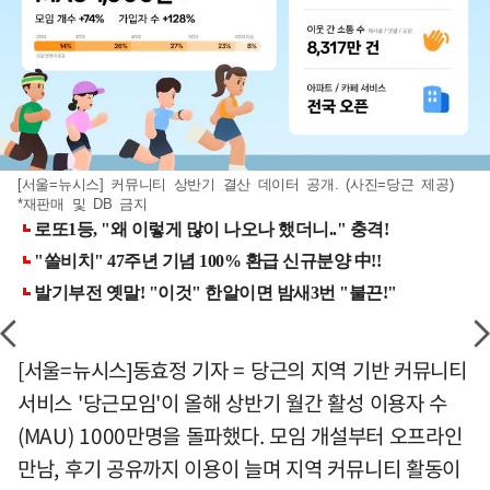
[서울=뉴시스] 커뮤니티 상반기 결산 데이터 공개. (사진=당근 제공)
*재판매 및 DB 금지
[서울=뉴시스]동효정 기자 = 당근의 지역 기반 커뮤니티
서비스 '당근모임'이 올해 상반기 월간 활성 이용자 수
(MAU) 1000만명을 돌파했다. 모임 개설부터 오프라인
만남, 후기 공유까지 이용이 늘며 지역 커뮤니티 활동이