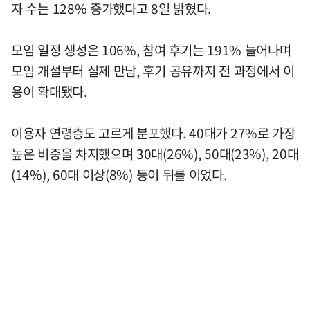
자 수는 128% 증가했다고 8일 밝혔다.
모임 일정 생성은 106%, 참여 후기는 191% 늘어나며
모임 개설부터 실제 만남, 후기 공유까지 전 과정에서 이
용이 확대됐다.
이용자 연령층도 고르게 분포했다. 40대가 27%로 가장
높은 비중을 차지했으며 30대(26%), 50대(23%), 20대
(14%), 60대 이상(8%) 등이 뒤를 이었다.