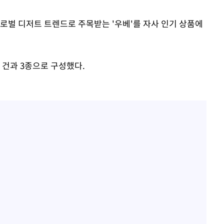
글로벌 디저트 트렌드로 주목받는 '우베'를 자사 인기 상품에
 건과 3종으로 구성했다.