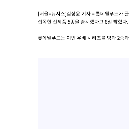
[서울=뉴시스]김상윤 기자 = 롯데웰푸드가 
접목한 신제품 5종을 출시했다고 8일 밝혔다.
롯데웰푸드는 이번 우베 시리즈를 빙과 2종과