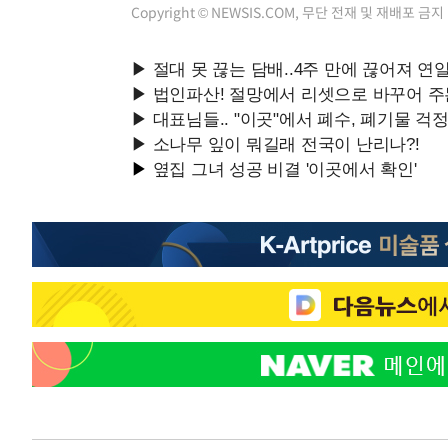
Copyright © NEWSIS.COM, 무단 전재 및 재배포 금지