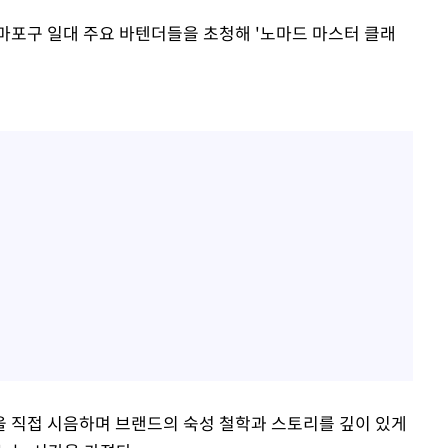
마포구 일대 주요 바텐더들을 초청해 '노마드 마스터 클래
 직접 시음하며 브랜드의 숙성 철학과 스토리를 깊이 있게