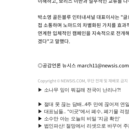
이해하고, 보리스 이반과 실무적인 교류를 나
박소영 골든블루 인터내셔널 대표이사는 "글
접 소통하며 노마드의 차별화된 가치를 효과적
연계한 입체적인 캠페인을 지속적으로 전개해 
겠다"고 말했다.
◎공감언론 뉴시스
march11@newsis.com
Copyright © NEWSIS.COM, 무단 전재 및 재배포 금지