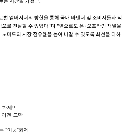
누는 시간을 가졌다.
로벌 앰버서더의 방한을 통해 국내 바텐더 및 소비자들과 직
으로 전달할 수 있었다"며 "앞으로도 온·오프라인 채널을
노마드의 시장 점유율을 높여 나갈 수 있도록 최선을 다하