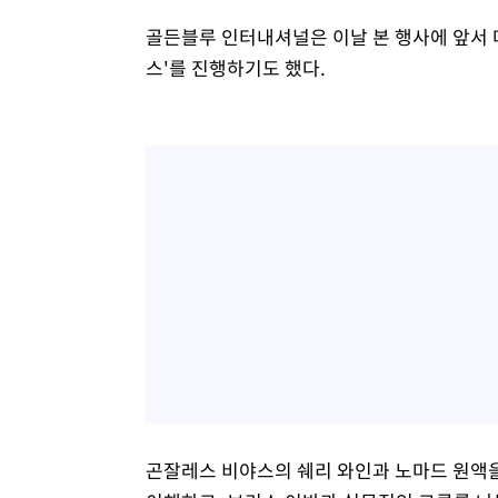
골든블루 인터내셔널은 이날 본 행사에 앞서 
스'를 진행하기도 했다.
곤잘레스 비야스의 쉐리 와인과 노마드 원액을