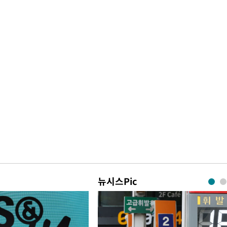
뉴시스Pic