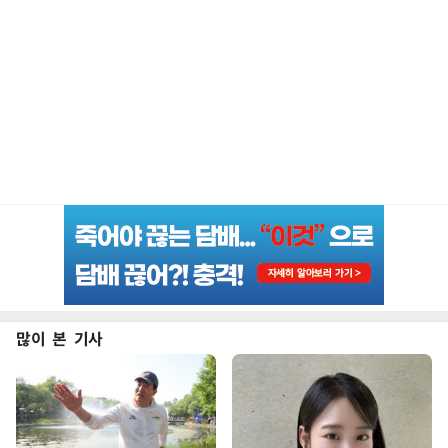
많이 본 기사