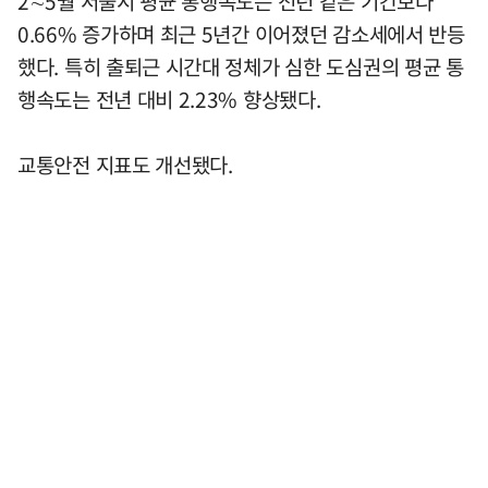
2∼5월 서울시 평균 통행속도는 전년 같은 기간보다
0.66% 증가하며 최근 5년간 이어졌던 감소세에서 반등
했다. 특히 출퇴근 시간대 정체가 심한 도심권의 평균 통
행속도는 전년 대비 2.23% 향상됐다.
교통안전 지표도 개선됐다.