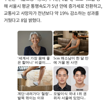
해 서울시 평균 통행속도가 5년 만에 증가세로 전환하고,
교통사고 사망자가 전년보다 약 19% 감소하는 성과를
거뒀다고 8일 밝혔다.