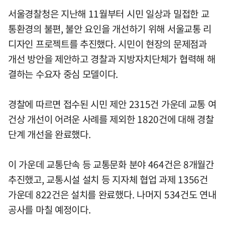
서울경찰청은 지난해 11월부터 시민 일상과 밀접한 교
통환경의 불편, 불안 요인을 개선하기 위해 서울교통 리
디자인 프로젝트를 추진했다. 시민이 현장의 문제점과
개선 방안을 제안하고 경찰과 지방자치단체가 협력해 해
결하는 수요자 중심 모델이다.
경찰에 따르면 접수된 시민 제안 2315건 가운데 교통 여
건상 개선이 어려운 사례를 제외한 1820건에 대해 경찰
단계 개선을 완료했다.
이 가운데 교통단속 등 교통문화 분야 464건은 8개월간
추진했고, 교통시설 설치 등 지자체 협업 과제 1356건
가운데 822건은 설치를 완료했다. 나머지 534건도 연내
공사를 마칠 예정이다.