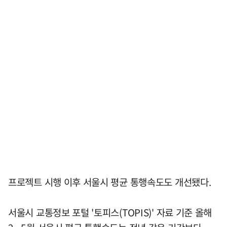
프로젝트 시행 이후 서울시 평균 통행속도도 개선됐다.
서울시 교통정보 포털 '토피스(TOPIS)' 자료 기준 올해