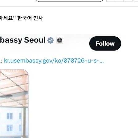
하세요" 한국어 인사