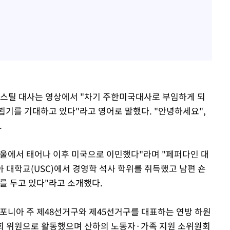
 스틸 대사는 영상에서 "차기 주한미국대사로 부임하게 되
뵙기를 기대하고 있다"라고 영어로 말했다. "안녕하세요",
.
울에서 태어나 이후 미국으로 이민했다"라며 "페퍼다인 대
 대학교(USC)에서 경영학 석사 학위를 취득했고 남편 숀
를 두고 있다"라고 소개했다.
캘리포니아 주 제48선거구와 제45선거구를 대표하는 연방 하원
회 위원으로 활동했으며 산하의 노동자·가족 지원 소위원회