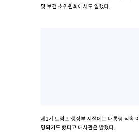
및 보건 소위원회에서도 일했다.
제1기 트럼프 행정부 시절에는 대통령 직속
명되기도 했다고 대사관은 밝혔다.