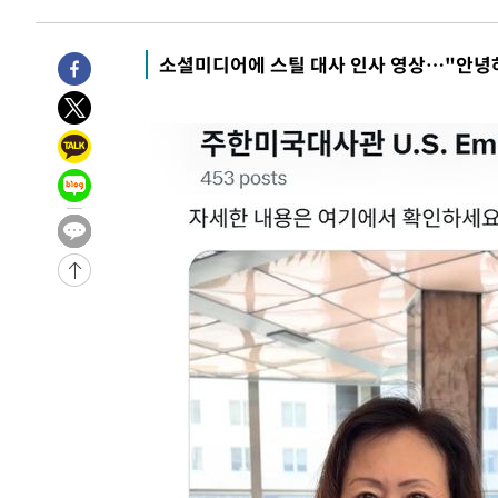
소셜미디어에 스틸 대사 인사 영상…"안녕