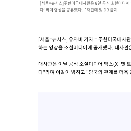
[서울=뉴시스]주한미국대사관은 8일 공식 소셜미디어 
다"라며 영상을 공유했다. *재판매 및 DB 금지
[서울=뉴시스] 유자비 기자 = 주한미국대사
하는 영상을 소셜미디어에 공개했다. 대사관은
대사관은 이날 공식 소셜미디어 엑스(X·옛 
다"라며 이같이 밝히고 "양국의 관계를 더욱