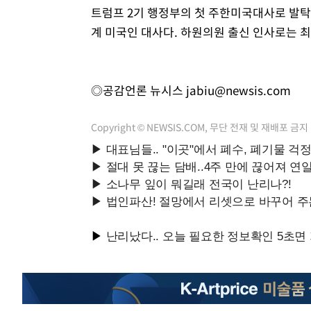
트럼프 2기 행정부의 첫 주한미국대사로 발탁
계 미국인 대사다. 하원의원 출신 인사로는 최
◎공감언론 뉴시스
jabiu@newsis.com
Copyright © NEWSIS.COM, 무단 전재 및 재배포 금지