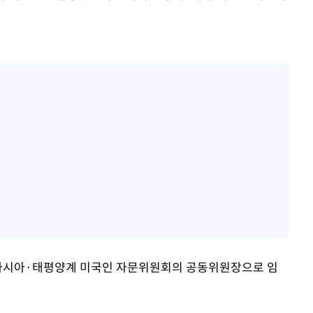
 아시아·태평양계 미국인 자문위원회의 공동위원장으로 임