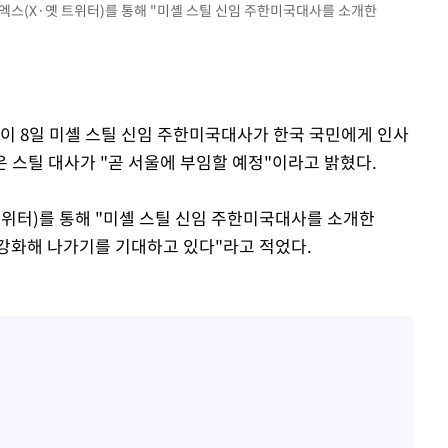
엑스(X·옛 트위터)를 통해 "미셸 스틸 신임 주한미국대사를 소개한
관이 8일 미셸 스틸 신임 주한미국대사가 한국 국민에게 인사
 스틸 대사가 "곧 서울에 부임할 예정"이라고 밝혔다.
트위터)를 통해 "미셸 스틸 신임 주한미국대사를 소개한
 강화해 나가기를 기대하고 있다"라고 적었다.