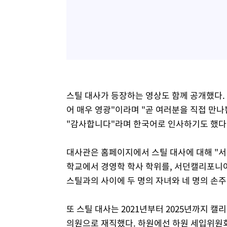
스틸 대사가 등장하는 영상도 함께 공개했다.
어 매우 영광"이라며 "곧 여러분을 직접 만나
"감사합니다"라며 한국어로 인사하기도 했다
대사관은 홈페이지에서 스틸 대사에 대해 "서
학교에서 경영학 학사 학위를, 서던캘리포니아
스틸과의 사이에 두 명의 자녀와 네 명의 손주
또 스틸 대사는 2021년부터 2025년까지 
의원으로 재직했다. 하원에선 하원 세입위원