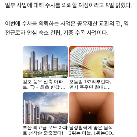
일부 사업에 대해 수사를 의뢰할 예정이라고 8일 밝혔다.
이번에 수사를 의뢰하는 사업은 공유재산 교환의 건, 염
전근로자 안심 숙소 건립, 기증 수목 사업이다.