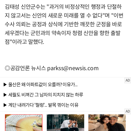
김태성 신안군수는 "과거의 비정상적인 행정과 단절하
지 않고서는 신안의 새로운 미래를 열 수 없다"며 "이번
수사 의뢰는 공정과 상식에 기반한 깨끗한 군정을 바로
세우겠다는 군민과의 약속이자 청렴 신안을 향한 출발
점"이라고 말했다.
◎공감언론 뉴시스
parkss@newsis.com