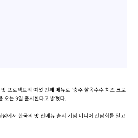
 맛 프로젝트의 여섯 번째 메뉴로 '충주 찰옥수수 치즈 크로
을 오는 9일 출시한다고 밝혔다.
점에서 한국의 맛 신메뉴 출시 기념 미디어 간담회를 열고