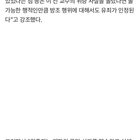
있었다는 점 등은 이 전 교수의 위증 사실을 몰랐다면 불
가능한 행적인만큼 방조 행위에 대해서도 유죄가 인정된
다"고 강조했다.