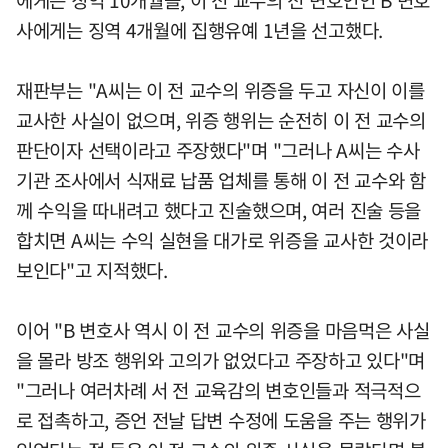
사에게는 징역 4개월에 집행유예 1년을 선고했다.
재판부는 "A씨는 이 전 교수의 위증을 두고 자신이 이를
교사한 사실이 없으며, 위증 행위는 순전히 이 전 교수의
판단이자 선택이라고 주장했다"며 "그러나 A씨는 수사
기관 조사에서 식재료 납품 업체를 통해 이 전 교수와 함
께 수익을 따내려고 했다고 진술했으며, 여러 진술 등을
합치면 A씨는 수익 실현을 대가로 위증을 교사한 것이라
보인다"고 지적했다.
이어 "B 변호사 역시 이 전 교수의 위증을 마음먹은 사실
을 몰라 방조 행위와 고의가 없었다고 주장하고 있다"며
"그러나 여러차례 서 전 교육감의 변호인들과 적극적으
로 접촉하고, 증언 전날 답변 수정에 도움을 주는 행위가