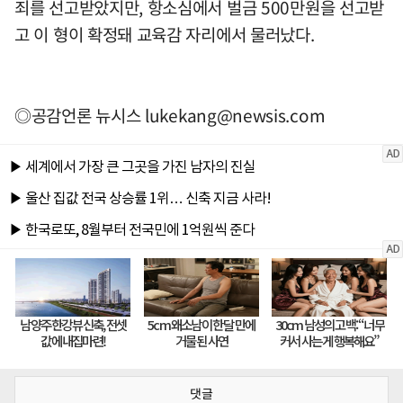
죄를 선고받았지만, 항소심에서 벌금 500만원을 선고받
고 이 형이 확정돼 교육감 자리에서 물러났다.
◎공감언론 뉴시스
lukekang@newsis.com
댓글