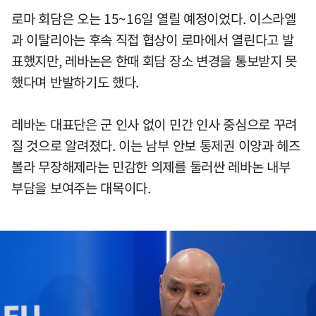
로마 회담은 오는 15~16일 열릴 예정이었다. 이스라엘
과 이탈리아는 후속 직접 협상이 로마에서 열린다고 발
표했지만, 레바논은 한때 회담 장소 변경을 통보받지 못
했다며 반발하기도 했다.
레바논 대표단은 군 인사 없이 민간 인사 중심으로 꾸려
질 것으로 알려졌다. 이는 남부 안보 통제권 이양과 헤즈
볼라 무장해제라는 민감한 의제를 둘러싼 레바논 내부
부담을 보여주는 대목이다.