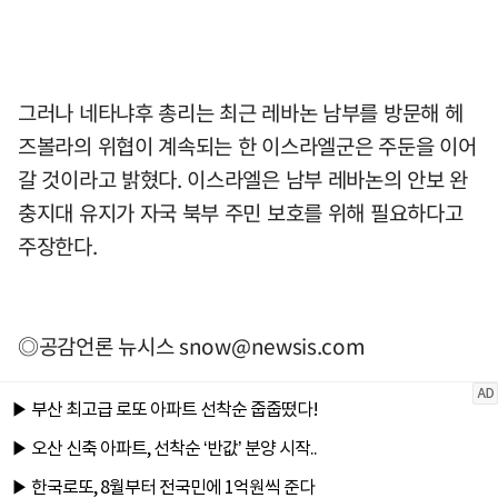
그러나 네타냐후 총리는 최근 레바논 남부를 방문해 헤
즈볼라의 위협이 계속되는 한 이스라엘군은 주둔을 이어
갈 것이라고 밝혔다. 이스라엘은 남부 레바논의 안보 완
충지대 유지가 자국 북부 주민 보호를 위해 필요하다고
주장한다.
◎공감언론 뉴시스
snow@newsis.com