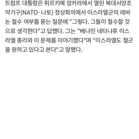
트럼프 대통령은 튀르키예 앙카라에서 열린 북대서양조
약기구(NATO·나토) 정상회의에서 이스라엘군의 레바
논 철수 여부를 묻는 질문에 "그렇다. 그들이 철수할 것
으로 생각한다"고 답했다. 그는 "베냐민 네타냐후 이스
라엘 총리와 이 문제를 이야기했다"며 "이스라엘도 철군
을 원하고 있다고 본다"고 말했다.