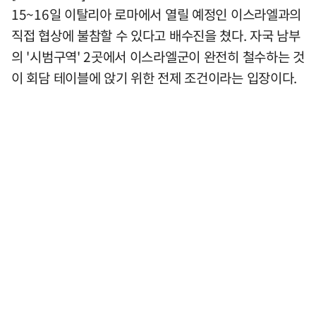
15~16일 이탈리아 로마에서 열릴 예정인 이스라엘과의
직접 협상에 불참할 수 있다고 배수진을 쳤다. 자국 남부
의 '시범구역' 2곳에서 이스라엘군이 완전히 철수하는 것
이 회담 테이블에 앉기 위한 전제 조건이라는 입장이다.