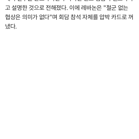
고 설명한 것으로 전해졌다. 이에 레바논은 "철군 없는
협상은 의미가 없다"며 회담 참석 자체를 압박 카드로 꺼
냈다.