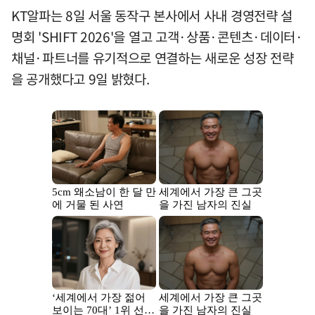
KT알파는 8일 서울 동작구 본사에서 사내 경영전략 설
명회 'SHIFT 2026'을 열고 고객·상품·콘텐츠·데이터·
채널·파트너를 유기적으로 연결하는 새로운 성장 전략
을 공개했다고 9일 밝혔다.