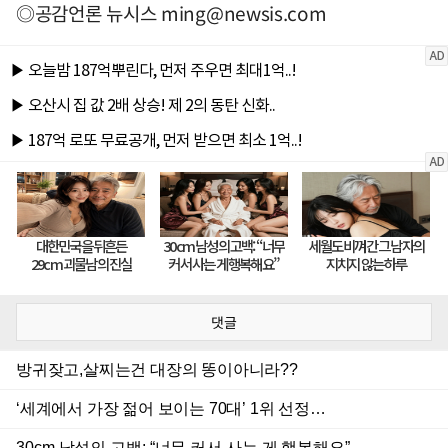
◎공감언론 뉴시스
ming@newsis.com
댓글