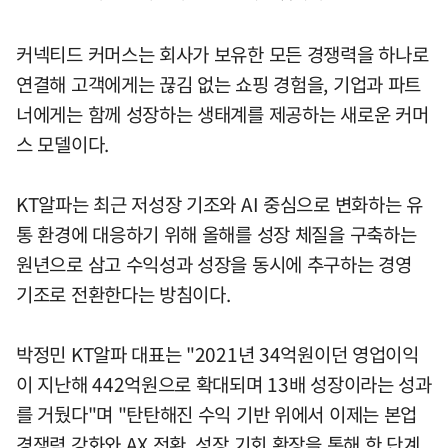
커넥티드 커머스는 회사가 보유한 모든 경쟁력을 하나로
연결해 고객에게는 끊김 없는 쇼핑 경험을, 기업과 파트
너에게는 함께 성장하는 생태계를 제공하는 새로운 커머
스 모델이다.
KT알파는 최근 저성장 기조와 AI 중심으로 변화하는 유
통 환경에 대응하기 위해 올해를 성장 체질을 구축하는
원년으로 삼고 수익성과 성장을 동시에 추구하는 경영
기조로 전환한다는 방침이다.
박정민 KT알파 대표는 "2021년 34억원이던 영업이익
이 지난해 442억원으로 확대되며 13배 성장이라는 성과
를 거뒀다"며 "탄탄해진 수익 기반 위에서 이제는 본업
경쟁력 강화와 AX 전환, 성장 기회 확장을 통해 한 단계