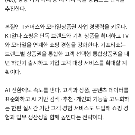
추진한다.
본질인 T커머스와 모바일상품권 사업 경쟁력을 키운다.
KT알파 쇼핑은 단독 브랜드와 기획 상품을 확대하고 TV
와 모바일을 연계한 쇼핑 경험을 강화한다. 기프티쇼는
브랜드별 상품권을 통합한 고객 선택형 통합상품권을 내
년 하반기 출시하고 기업 고객 대상 서비스를 확대할 계
획이다.
AI 전환에도 속도를 낸다. 고객과 상품, 콘텐츠 데이터를
표준화하고 AI 기반 검색·추천·개인화 기능을 고도화하
는 한편 실시간 기반 고객 경험 서비스도 도입해 쇼핑 경
험과 업무 생산성을 함께 높인다는 전략이다.