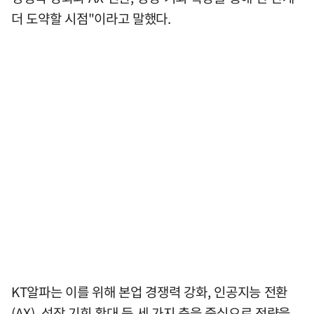
더 도약할 시점"이라고 말했다.
KT알파는 이를 위해 본업 경쟁력 강화, 인공지능 전환
(AX), 성장 기회 확대 등 세 가지 축을 중심으로 전략을