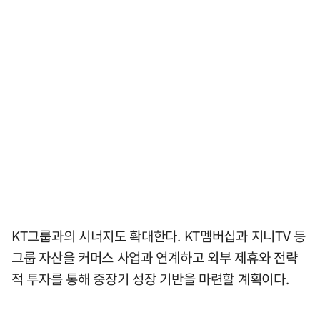
KT그룹과의 시너지도 확대한다. KT멤버십과 지니TV 등
그룹 자산을 커머스 사업과 연계하고 외부 제휴와 전략
적 투자를 통해 중장기 성장 기반을 마련할 계획이다.