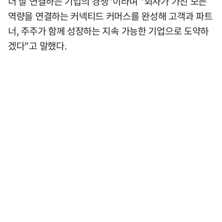
더 잘 연결하는 기업의 경쟁"이라며 "회사가 가진 모든
역량을 연결하는 커넥티드 커머스를 완성해 고객과 파트
너, 주주가 함께 성장하는 지속 가능한 기업으로 도약하
겠다"고 말했다.