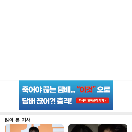
많이 본 기사