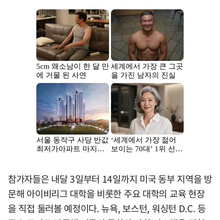
참가자들은 내달 3일부터 14일까지 미국 동부 지역을 방
문해 아이비리그 대학을 비롯한 주요 대학의 교육 현장
을 직접 둘러볼 예정이다. 뉴욕, 보스턴, 워싱턴 D.C. 등