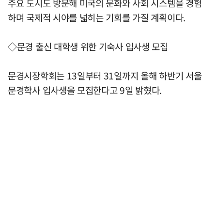
주요 도시도 방문해 미국의 문화와 사회 시스템을 경험
하며 국제적 시야를 넓히는 기회를 가질 계획이다.
◇문경 출신 대학생 위한 기숙사 입사생 모집
문경시장학회는 13일부터 31일까지 올해 하반기 서울
문경학사 입사생을 모집한다고 9일 밝혔다.