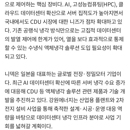
으로 제어하는 핵심 장비다. AI, 고성능컴퓨팅(HPC), 클
라우드 데이터센터 확산으로 서버 집적도가 높아지면서
국내에서도 CDU 시장에 대한 니즈가 점차 확대하고 있
다. 기존 공랭식 냉각 방식만으로는 고집적 데이터센터
의 발열 제어에 한계가 있어, 열을 보다 효과적으로 통제
할 수 있는 수냉식 액체냉각 솔루션 도입 필요성이 확대
되고 있다.
니덱은 일본을 대표하는 글로벌 전장·정밀모터 기업이
다. 최근 AI 데이터센터 확산에 따른 서버 냉각 수요 증가
에 대응해 CDU 등 액체냉각 솔루션 관련 제품과 기술 개
발을 추진하고 있다. 강원에너지는 산업용 플랜트와 2차
전지 설비 사업을 통해 축적한 설계·시공·운영 대응 역
량을 바탕으로 데이터센터 냉각 인프라 분야로 사업 기
회를 넓혀갈 계획이다.