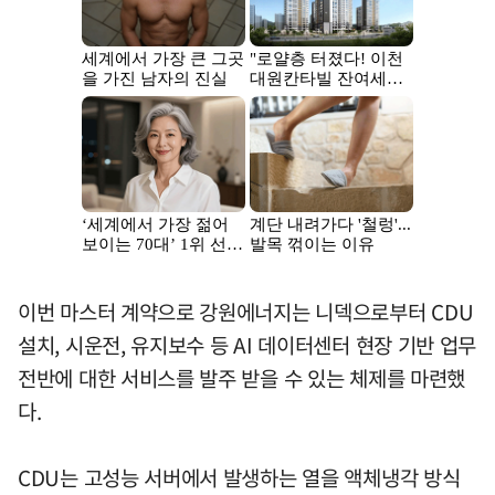
이번 마스터 계약으로 강원에너지는 니덱으로부터 CDU
설치, 시운전, 유지보수 등 AI 데이터센터 현장 기반 업무
전반에 대한 서비스를 발주 받을 수 있는 체제를 마련했
다.
CDU는 고성능 서버에서 발생하는 열을 액체냉각 방식