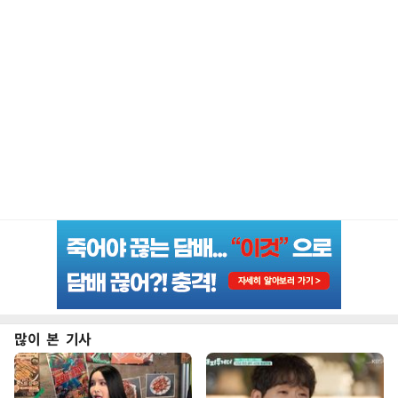
많이 본 기사