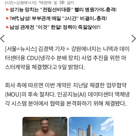
(사진=강원에너지) *재판매 및 DB 금지
[서울=뉴시스] 김경택 기자 = 강원에너지는 니덱과 데이
터센터용 CDU(냉각수 분배 장치) 사업 추진을 위한 마
스터계약을 체결했다고 9일 밝혔다.
회사 측에 따르면 이번 계약은 지난달 체결한 업무협약
(MOU)의 후속 절차다. 인공지능(AI) 데이터센터 액체냉
각 시스템 분야에서 협력을 본격화하기 위해 체결됐다.