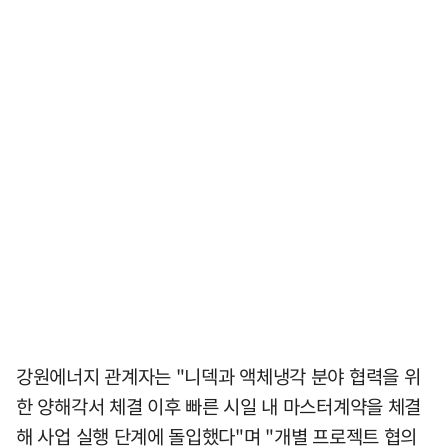
강원에너지 관계자는 "니덱과 액체냉각 분야 협력을 위
한 양해각서 체결 이후 빠른 시일 내 마스터계약을 체결
해 사업 실행 단계에 돌입했다"며 "개별 프로젝트 협의