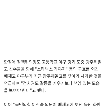
한정애 정책위의장도 고등학교 야구 경기 도중 광주제일
고 선수들을 향해 "스타벅스 가야지" 등의 구호를 외친
배재고 야구부가 최근 광주제일고를 찾아가 사과한 것을
언급하며 "정치권도 갈등을 키우기보다 책임 있는 모습
을 보여야 한다"고 했다.
이어 "국민의힘 이진숙 의원이 배재고에 보낸 응원 화환