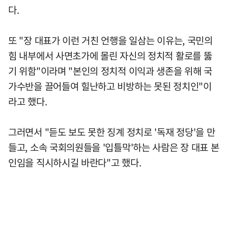
다.
또 "장 대표가 이런 거친 언행을 일삼는 이유는, 국민의
힘 내부에서 사면초가에 몰린 자신의 정치적 활로를 뚫
기 위함"이라며 "본인의 정치적 이익과 생존을 위해 국
가수반을 끌어들여 힐난하고 비방하는 못된 정치인"이
라고 했다.
그러면서 "듣도 보도 못한 징계 정치로 '독재 정당'을 만
들고, 소속 국회의원들을 '입틀막'하는 사람은 장 대표 본
인임을 직시하시길 바란다"고 했다.