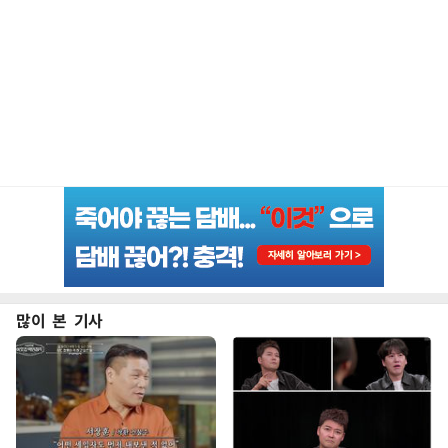
많이 본 기사