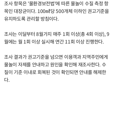
조사 항목은 '물환경보전법'에 따른 물놀이 수질 측정 항
목인 대장균이다. 100㎖당 500개체 이하인 권고기준을
유지하도록 관리할 방침이다.
조사는 이달부터 8월가지 매주 1회 이상(총 4회 이상), 9
월에는 월 1회 이상 실시해 연간 11회 이상 진행한다.
조사 결과가 권고기준을 넘으면 이용객과 지역주민에게
물놀이 자제를 안내하고 원인을 확인해 재조사한다. 수
질이 기준 이내로 회복된 것이 확인되면 안내를 해제한
다.