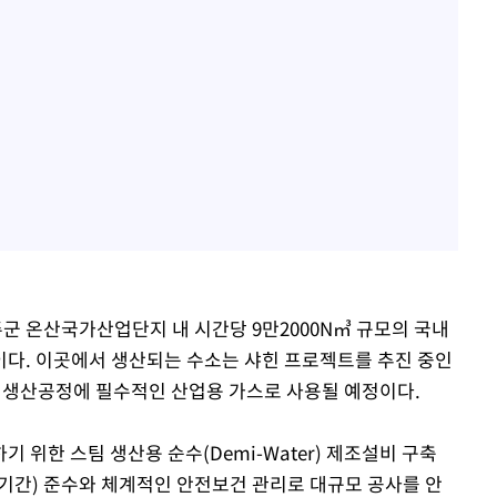
 온산국가산업단지 내 시간당 9만2000N㎥ 규모의 국내
다. 이곳에서 생산되는 수소는 샤힌 프로젝트를 추진 중인
의 생산공정에 필수적인 산업용 가스로 사용될 예정이다.
 위한 스팀 생산용 순수(Demi-Water) 제조설비 구축
기간) 준수와 체계적인 안전보건 관리로 대규모 공사를 안