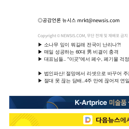
◎공감언론 뉴시스
mrkt@newsis.com
Copyright © NEWSIS.COM, 무단 전재 및 재배포 금지