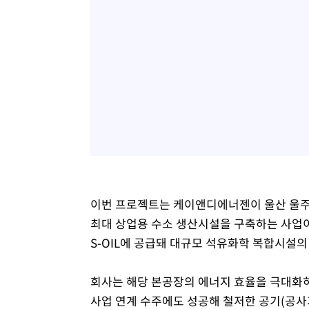
이번 프로젝트는 케이앤디에너젠이 울산 울주군
최대 상업용 수소 생산시설을 구축하는 사업이
S-OIL에 공급돼 대규모 석유화학 복합시설
회사는 해당 본공장의 에너지 효율을 극대화하기
사업 연계 수주에도 성공해 철저한 공기(공사