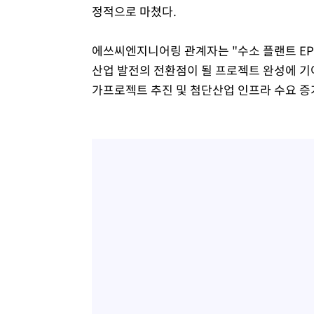
정적으로 마쳤다.
에쓰씨엔지니어링 관계자는 "수소 플랜트 EP
산업 발전의 전환점이 될 프로젝트 완성에 기
가프로젝트 추진 및 첨단산업 인프라 수요 증