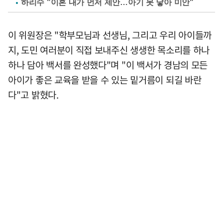
하리수 "이혼 내가 먼저 제안…아기 못 낳아 미안"
이 위원장은 "학부모님과 선생님, 그리고 우리 아이들까
지, 도민 여러분이 직접 보내주신 생생한 목소리를 하나
하나 담아 백서를 완성했다"며 "이 백서가 경남의 모든
아이가 좋은 교육을 받을 수 있는 밑거름이 되길 바란
다"고 밝혔다.