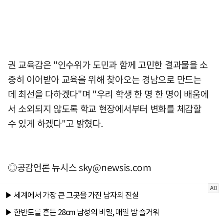
권 교육감은 "인수위가 도민과 함께 고민한 결과물을 소
중히 이어받아 교육을 위해 찾아오는 경남으로 만드는
데 최선을 다하겠다"며 "우리 학생 한 명 한 명이 배움에
서 소외되지 않도록 학교 현장에서부터 변화를 체감할
수 있게 하겠다"고 밝혔다.
◎공감언론 뉴시스
sky@newsis.com