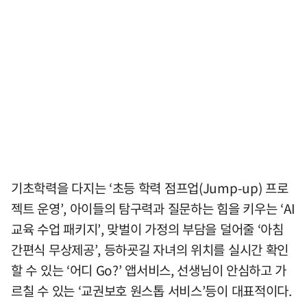
기초학력을 다지는 ‘초등 학력 점프업(Jump-up) 프로
젝트 운영’, 아이들의 탐구력과 질문하는 힘을 키우는 ‘AI
교육 수업 패키지’, 맞벌이 가정의 부담을 덜어줄 ‘아침
간편식 무상제공’, 등하굣길 자녀의 위치를 실시간 확인
할 수 있는 ‘어디 Go?’ 앱서비스, 선생님이 안심하고 가
르칠 수 있는 ‘교권보호 원스톱 서비스’등이 대표적이다.