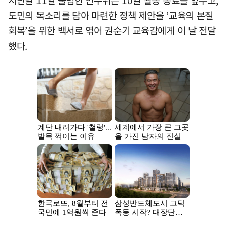
도민의 목소리를 담아 마련한 정책 제안을 ‘교육의 본질
회복’을 위한 백서로 엮어 권순기 교육감에게 이 날 전달
했다.