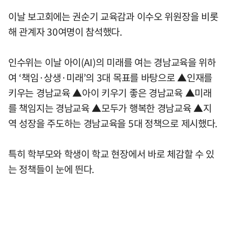
이날 보고회에는 권순기 교육감과 이수오 위원장을 비롯
해 관계자 30여명이 참석했다.
인수위는 이날 아이(AI)의 미래를 여는 경남교육을 위하
여 ‘책임·상생·미래’의 3대 목표를 바탕으로 ▲인재를
키우는 경남교육 ▲아이 키우기 좋은 경남교육 ▲미래
를 책임지는 경남교육 ▲모두가 행복한 경남교육 ▲지
역 성장을 주도하는 경남교육을 5대 정책으로 제시했다.
특히 학부모와 학생이 학교 현장에서 바로 체감할 수 있
는 정책들이 눈에 띈다.