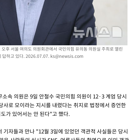
7일 오후 서울 여의도 의원회관에서 국민의힘 유의동 의원실 주최로 열린
하고 있다. 2026.07.07.
ks@newsis.com
무소속 의원은 9일 안철수 국민의힘 의원이 12·3 계엄 당시
 당사로 모이라는 지시를 내렸다는 취지로 법정에서 증언한
도가 있어서는 안 된다"고 했다.
 기자들과 만나 "12월 3일에 있었던 객관적 사실들은 당시
많은 사람들의 실시간 SNS, 언론사들의 촬영으로 이미 객관