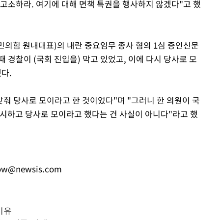
 고소하라. 여기에 대해 면책 특권을 행사하지 않겠다"고 했
민의힘 원내대표)의 내란 중요임무 종사 혐의 1심 증인신문
 경찰이 (국회 진입을) 막고 있었고, 이에 다시 당사로 모
다.
맞춰 당사로 모이라고 한 것이었다"며 "그러니 한 의원이 국
무시하고 당사로 모이라고 했다는 건 사실이 아니다"라고 했
ow@newsis.com