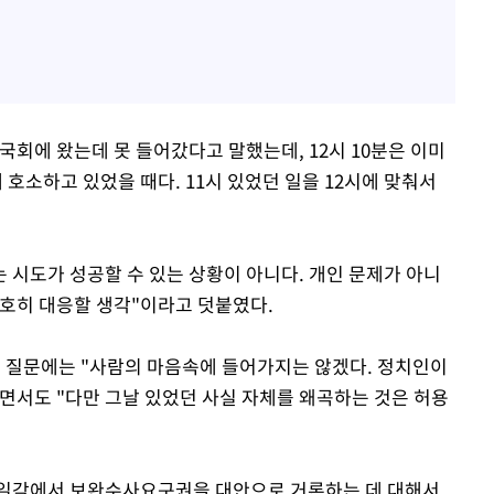
경 국회에 왔는데 못 들어갔다고 말했는데, 12시 10분은 이미
호소하고 있었을 때다. 11시 있었던 일을 12시에 맞춰서
시도가 성공할 수 있는 상황이 아니다. 개인 문제가 아니
단호히 대응할 생각"이라고 덧붙였다.
는 질문에는 "사람의 마음속에 들어가지는 않겠다. 정치인이
면서도 "다만 그날 있었던 사실 자체를 왜곡하는 것은 허용
 일각에서 보완수사요구권을 대안으로 거론하는 데 대해서