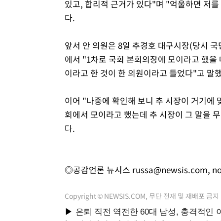
있고, 합리적 근거가 있다"며 "억울하면 저를
다.
앞서 안 의원은 8일 추경호 대구시장(당시 국
에서 "1차로 국회 본회의장에 모이라고 했을 때
이라고 한 것이 한 의원이라고 들었다"고 말했
이어 "나중에 확인해 보니 추 시장이 거기에 
회에서 모이라고 했는데 추 시장이 그 말을 
다.
◎공감언론 뉴시스
russa@newsis.com
,
n
Copyright © NEWSIS.COM, 무단 전재 및 재배포 금지