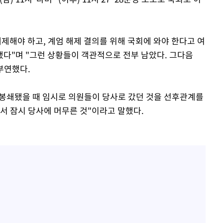
제해야 하고, 계엄 해제 결의를 위해 국회에 와야 한다고 여
다"며 "그런 상황들이 객관적으로 전부 남았다. 그다음
 부연했다.
가 봉쇄됐을 때 임시로 의원들이 당사로 갔던 것을 선후관계를
서 잠시 당사에 머무른 것"이라고 말했다.