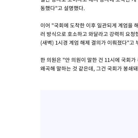
동했다"고 설명했다.
이어 "국회에 도착한 이후 일관되게 계엄을 해
러 방식으로 호소하고 와달라고 강력히 요청했
(새벽) 1시경 계엄 해제 결의가 이뤄졌다"고
한 의원은 "안 의원이 말한 건 11시에 국회
왜곡해 말하는 것 같은데, 그건 국회가 봉쇄돼