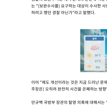
는 "(보완수사를) 요구하는 대상이 수사한 사
하려고 했던 경찰 아닌가"라고 말했다.
이어 "제도 개선이라는 것은 지금 드러난 문
주장은) 오히려 완전히 사건을 은폐하는 방향
안규백 국방부 장관의 탈영 의혹에 대해서는 