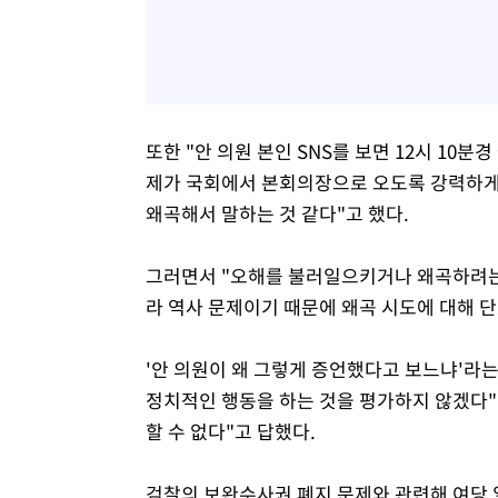
또한 "안 의원 본인 SNS를 보면 12시 10분
제가 국회에서 본회의장으로 오도록 강력하게 
왜곡해서 말하는 것 같다"고 했다.
그러면서 "오해를 불러일으키거나 왜곡하려는 
라 역사 문제이기 때문에 왜곡 시도에 대해 
'안 의원이 왜 그렇게 증언했다고 보느냐'라
정치적인 행동을 하는 것을 평가하지 않겠다"
할 수 없다"고 답했다.
검찰의 보완수사권 폐지 문제와 관련해 여당