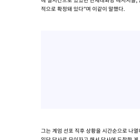
적으로 확정돼 있다"며 이같이 말했다.
그는 계엄 선포 직후 상황을 시간순으로 나열
일단 당사로 모이자고 해서 당사에 도착한 게 (밤