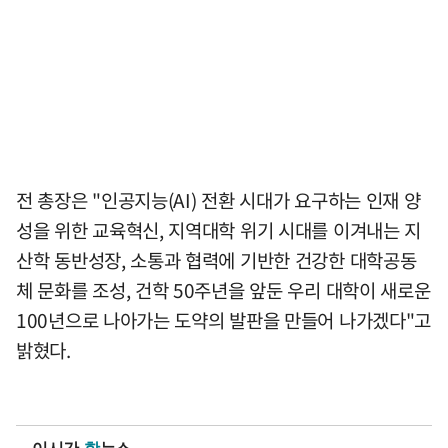
전 총장은 "인공지능(AI) 전환 시대가 요구하는 인재 양
성을 위한 교육혁신, 지역대학 위기 시대를 이겨내는 지
산학 동반성장, 소통과 협력에 기반한 건강한 대학공동
체 문화를 조성, 건학 50주년을 앞둔 우리 대학이 새로운
100년으로 나아가는 도약의 발판을 만들어 나가겠다"고
밝혔다.