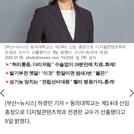
[부산=뉴시스] 동의대학교는 제14대 신임 총장으로 디지털콘텐츠학과
전경란 교수가 선출됐다고 9일 밝혔다. (사진=동의대 제공)
2026.07.09.
photo@newsis.com
*재판매 및 DB 금지
[부산=뉴시스] 하경민 기자 = 동의대학교는 제14대 신임
총장으로 디지털콘텐츠학과 전경란 교수가 선출됐다고
9일 밝혔다.