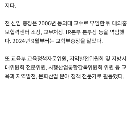
지다.
전 신임 총장은 2006년 동의대 교수로 부임한 뒤 대외홍
보협력센터 소장, 교무처장, IR본부 본부장 등을 역임했
다. 2024년 9월부터는 교학부총장을 맡았다.
또 교육부 교육정책자문위원, 지역발전위원회 및 지방시
대위원회 전문위원, 사행산업통합감독위원회 위원 등 교
육과 지역발전, 문화산업 분야 정책 전문가로 활동했다.