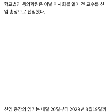
학교법인 동의학원은 이날 이사회를 열어 전 교수를 신
임 총장으로 선임했다.
신임 총장의 임기는 내달 20일부터 2029년 8월19일까