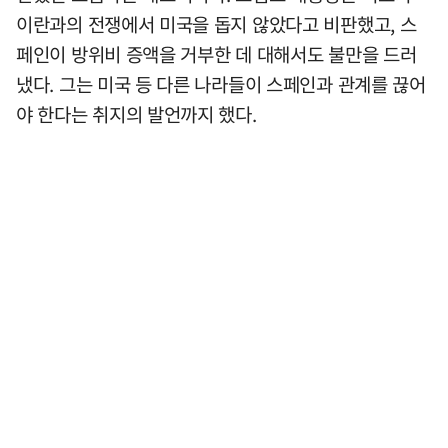
이란과의 전쟁에서 미국을 돕지 않았다고 비판했고, 스
페인이 방위비 증액을 거부한 데 대해서도 불만을 드러
냈다. 그는 미국 등 다른 나라들이 스페인과 관계를 끊어
야 한다는 취지의 발언까지 했다.