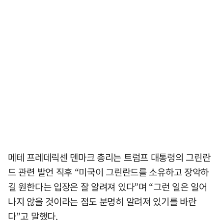
메테 프레데릭센 덴마크 총리는 트럼프 대통령의 그린란
드 관련 발언 직후 “미국이 그린란드를 소유하고 장악하
길 원한다는 입장은 잘 알려져 있다”며 “그런 일은 일어
나지 않을 것이라는 점도 분명히 알려져 있기를 바란
다”고 말했다.