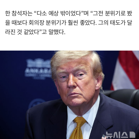
한 참석자는 “다소 예상 밖이었다”며 “그전 분위기로 봤
을 때보다 회의장 분위기가 훨씬 좋았다. 그의 태도가 달
라진 것 같았다”고 말했다.