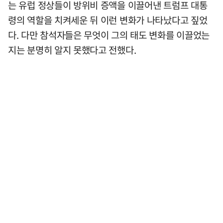
는 유럽 정상들이 방위비 증액을 이끌어낸 트럼프 대통
령의 역할을 치켜세운 뒤 이런 변화가 나타났다고 짚었
다. 다만 참석자들은 무엇이 그의 태도 변화를 이끌었는
지는 분명히 알지 못했다고 전했다.