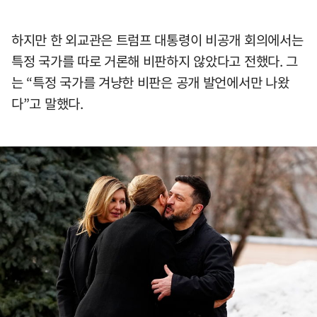
하지만 한 외교관은 트럼프 대통령이 비공개 회의에서는
특정 국가를 따로 거론해 비판하지 않았다고 전했다. 그
는 “특정 국가를 겨냥한 비판은 공개 발언에서만 나왔
다”고 말했다.