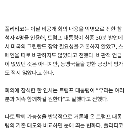
폴리티코는 이날 비공개 회의 내용을 익명으로 전한 참
석자 4명을 인용해, 트럼프 대통령이 최종 30분 발언에
서 미국의 그린란드 장악 필요성을 거론하지 않았고, 스
페인을 따로 비판하지도 않았다고 전했다. 비판적 언급
이 없었던 것은 아니지만, 동맹국들을 향한 긍정적 평가
도 적지 않았다고 한다.
회의에 참석한 한 인사는 트럼프 대통령이 “우리는 여러
분과 계속 함께하길 원한다”고 말했다고 전했다.
나토 탈퇴 가능성을 반복적으로 거론해 온 트럼프 대통
령의 기존 태도와 비교하면 눈에 띄는 변화다. 폴리티코