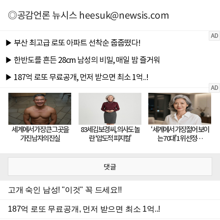
◎공감언론 뉴시스
heesuk@newsis.com
댓글