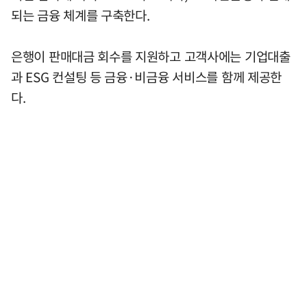
되는 금융 체계를 구축한다.
은행이 판매대금 회수를 지원하고 고객사에는 기업대출
과 ESG 컨설팅 등 금융·비금융 서비스를 함께 제공한
다.