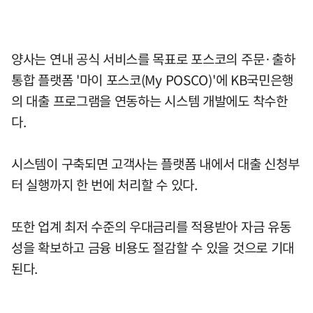
양사는 연내 공식 서비스를 목표로 포스코의 주문·출하
통합 플랫폼 '마이 포스코(My POSCO)'에 KB국민은행
의 대출 프로그램을 연동하는 시스템 개발에도 착수한
다.
시스템이 구축되면 고객사는 플랫폼 내에서 대출 신청부
터 실행까지 한 번에 처리할 수 있다.
또한 업계 최저 수준의 우대금리를 적용받아 자금 유동
성을 확보하고 금융 비용도 절감할 수 있을 것으로 기대
된다.