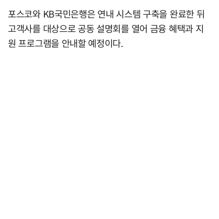
포스코와 KB국민은행은 연내 시스템 구축을 완료한 뒤
고객사를 대상으로 공동 설명회를 열어 금융 혜택과 지
원 프로그램을 안내할 예정이다.