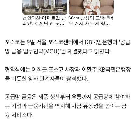
포스코는 9일 서울 포스코센터에서 KB국민은행과 '공급
망 금융 업무협약(MOU)'을 체결했다고 밝혔다.
협약식에는 이희근 포스코 사장과 이환주 KB국민은행장
을 비롯한 양사 관계자들이 참석했다.
공급망 금융은 제품 생산부터 유통까지 공급망에 참여하
는 기업과 금융기관을 연계해 자금 유동성을 높이는 금
융 서비스다.