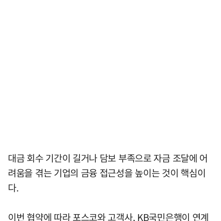
대금 회수 기간이 길거나 담보 부족으로 자금 조달에 어
려움을 겪는 기업의 금융 접근성을 높이는 것이 핵심이
다.
이번 협약에 따라 포스코와 고객사, KB국민은행이 연계