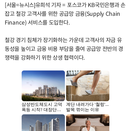
[서울=뉴시스]유희석 기자 = 포스코가 KB국민은행과 손
잡고 철강 고객사를 위한 공급망 금융(Supply Chain
Finance) 서비스를 도입한다.
철강 경기 침체가 장기화하는 가운데 고객사의 자금 유
동성을 높이고 금융 비용 부담을 줄여 공급망 전반의 경
쟁력을 강화하기 위한 상생 협력이다.