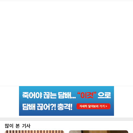
많이 본 기사