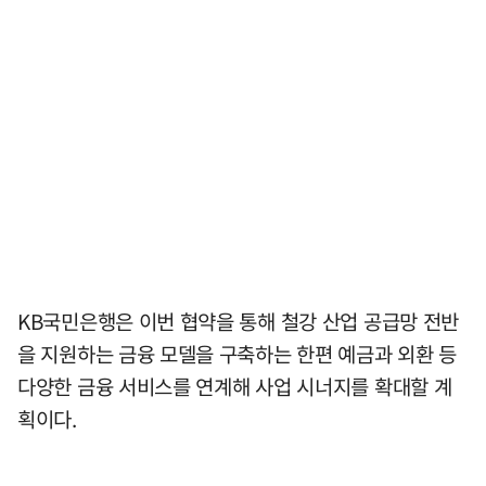
KB국민은행은 이번 협약을 통해 철강 산업 공급망 전반
을 지원하는 금융 모델을 구축하는 한편 예금과 외환 등
다양한 금융 서비스를 연계해 사업 시너지를 확대할 계
획이다.