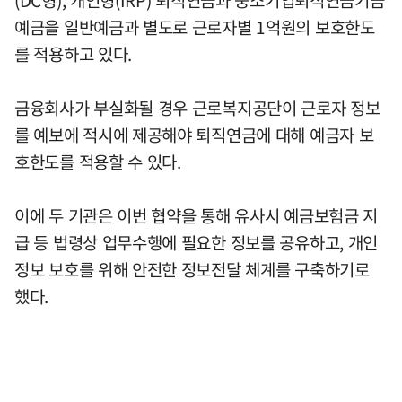
예금을 일반예금과 별도로 근로자별 1억원의 보호한도
를 적용하고 있다.
금융회사가 부실화될 경우 근로복지공단이 근로자 정보
를 예보에 적시에 제공해야 퇴직연금에 대해 예금자 보
호한도를 적용할 수 있다.
이에 두 기관은 이번 협약을 통해 유사시 예금보험금 지
급 등 법령상 업무수행에 필요한 정보를 공유하고, 개인
정보 보호를 위해 안전한 정보전달 체계를 구축하기로
했다.