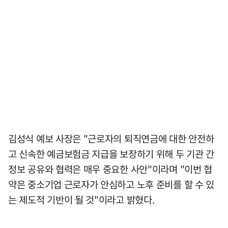
김성식 예보 사장은 "근로자의 퇴직연금에 대한 안전하
고 신속한 예금보험금 지급을 보장하기 위해 두 기관 간
정보 공유와 협력은 매우 중요한 사안"이라며 "이번 협
약은 중소기업 근로자가 안심하고 노후 준비를 할 수 있
는 제도적 기반이 될 것"이라고 밝혔다.