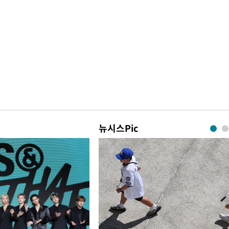
뉴시스Pic