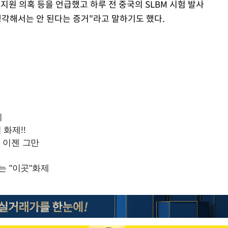
원 의혹 등을 언급했고 하루 전 중국의 SLBM 시험 발사
생각해서는 안 된다는 증거"라고 말하기도 했다.