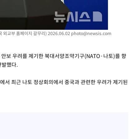
외교부 홈페이지 갈무리) 2026.06.02
photo@newsis.com
한 안보 우려를 제기한 북대서양조약기구(NATO·나토)를 향
반발했다.
핑에서 최근 나토 정상회의에서 중국과 관련한 우려가 제기된