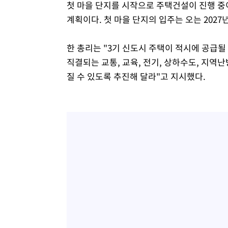
첫 마을 단지를 시작으로 주택건설이 진행 중이
계획이다. 첫 마을 단지의 입주는 오는 2027
한 총리는 "3기 신도시 주택이 적시에 공급
직결되는 교통, 교육, 전기, 상하수도, 지역
질 수 있도록 추진해 달라"고 지시했다.