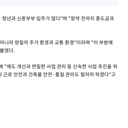
는 청년과 신혼부부 입주가 많다"며 "청약 전까지 중도금과
아니라 양질의 주거 환경과 교통 환경"이라며 "이 부분에
붙였다.
 "제도 개선과 면밀한 사업 관리 등 신속한 사업 추진을 위
의 근로 안전과 건축물 안전·품질 관리도 철저히 하겠다"고