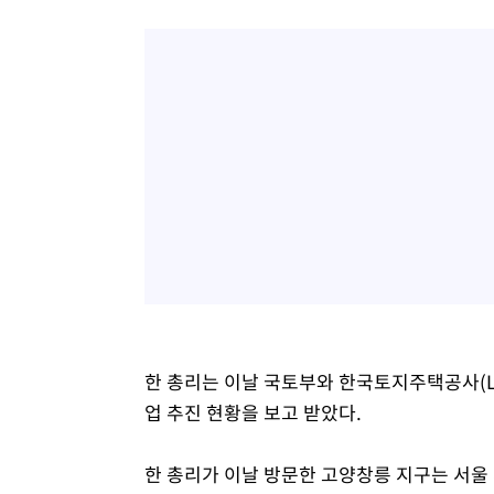
한 총리는 이날 국토부와 한국토지주택공사(LH
업 추진 현황을 보고 받았다.
한 총리가 이날 방문한 고양창릉 지구는 서울 서