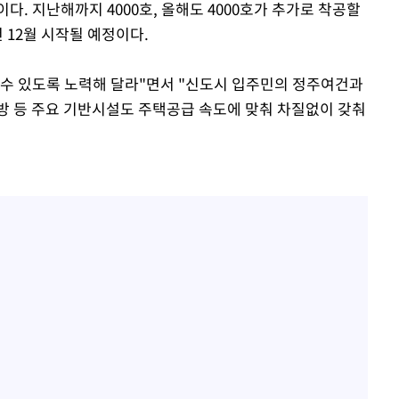
다. 지난해까지 4000호, 올해도 4000호가 추가로 착공할
년 12월 시작될 예정이다.
될 수 있도록 노력해 달라"면서 "신도시 입주민의 정주여건과
난방 등 주요 기반시설도 주택공급 속도에 맞춰 차질없이 갖춰