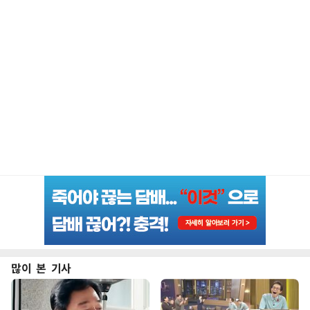
많이 본 기사