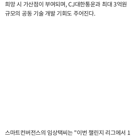
희망 시 가산점이 부여되며, CJ대한통운과 최대 3억원
규모의 공동 기술 개발 기회도 주어진다.
스마트컨버전스의 임상택씨는 "이번 챌린지 리그에서 1