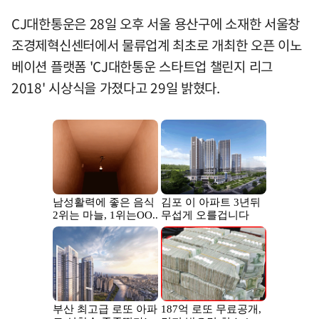
CJ대한통운은 28일 오후 서울 용산구에 소재한 서울창
조경제혁신센터에서 물류업계 최초로 개최한 오픈 이노
베이션 플랫폼 'CJ대한통운 스타트업 챌린지 리그
2018' 시상식을 가졌다고 29일 밝혔다.