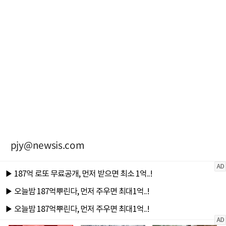
pjy@newsis.com