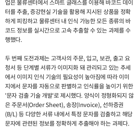
업은 물류센터에서 스마트 글래스를 이용해 바코드 데이
터를 추출, 증강현실 기술을 활용해 지시된 상품을 정확
하게 피킹하고 물류센터 내 인식 가능한 모든 종류의 바
코드 정보를 실시간으로 고속 추출할 수 있는 과제를 수
행했다.
두 번째 도전과제는 고객사의 주문, 입고, 보관, 출고 요
청서 등 단계별 서류가 이미지화 돼 관리되고 있는 추세
에서 이미지 인식 기술의 필요성이 높아짐에 따라 이미
지에서 문자를 자동으로 판별하고 인식률을 높이기 위한
'문자 검출 기술 개발'로 제시했다. 양식이 정형화되지 않
은 주문서(Order Sheet), 송장(Invoice), 선하증권
(B/L) 등 다양한 서류 내에서 특정 문자를 검출하고 해당
문자에 관련된 정보를 정확하게 추출해야 하는 과제다.