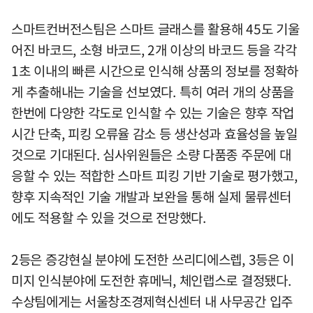
스마트컨버전스팀은 스마트 글래스를 활용해 45도 기울
어진 바코드, 소형 바코드, 2개 이상의 바코드 등을 각각
1초 이내의 빠른 시간으로 인식해 상품의 정보를 정확하
게 추출해내는 기술을 선보였다. 특히 여러 개의 상품을
한번에 다양한 각도로 인식할 수 있는 기술은 향후 작업
시간 단축, 피킹 오류율 감소 등 생산성과 효율성을 높일
것으로 기대된다. 심사위원들은 소량 다품종 주문에 대
응할 수 있는 적합한 스마트 피킹 기반 기술로 평가했고,
향후 지속적인 기술 개발과 보완을 통해 실제 물류센터
에도 적용할 수 있을 것으로 전망했다.
2등은 증강현실 분야에 도전한 쓰리디에스렙, 3등은 이
미지 인식분야에 도전한 휴메닉, 체인랩스로 결정됐다.
수상팀에게는 서울창조경제혁신센터 내 사무공간 입주