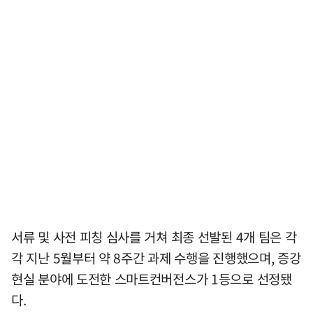
서류 및 사전 피칭 심사를 거쳐 최종 선발된 4개 팀은 각
각 지난 5월부터 약 8주간 과제 수행을 진행했으며, 증강
현실 분야에 도전한 스마트컨버전스가 1등으로 선정됐
다.