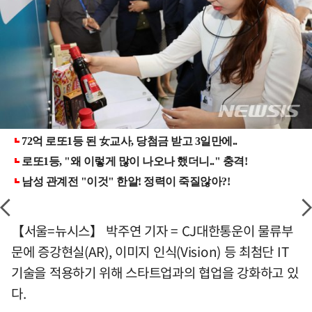
【서울=뉴시스】 박주연 기자 = CJ대한통운이 물류부
문에 증강현실(AR), 이미지 인식(Vision) 등 최첨단 IT
기술을 적용하기 위해 스타트업과의 협업을 강화하고 있
다.