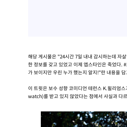
해당 게시물은 "24시간 7일 내내 감시하는데 자
한 정보를 갖고 있었고 이제 엡스타인은 죽었다. #
가 보이지만 우린 누가 했는지 알지!"란 내용을 담
이 트윗은 보수 성향 코미디언 테런스 K.윌리엄스가 
watch)를 받고 있지 않았다는 점에서 사실과 다르