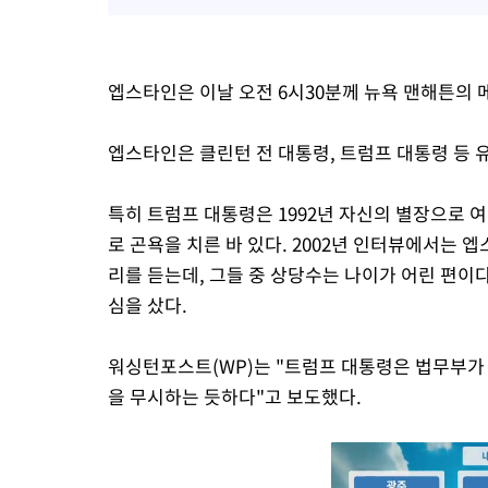
엡스타인은 이날 오전 6시30분께 뉴욕 맨해튼의
엡스타인은 클린턴 전 대통령, 트럼프 대통령 등 
특히 트럼프 대통령은 1992년 자신의 별장으로
로 곤욕을 치른 바 있다. 2002년 인터뷰에서는
리를 듣는데, 그들 중 상당수는 나이가 어린 편이
심을 샀다.
워싱턴포스트(WP)는 "트럼프 대통령은 법무부가 
을 무시하는 듯하다"고 보도했다.