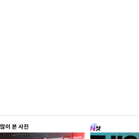
많이 본 사진