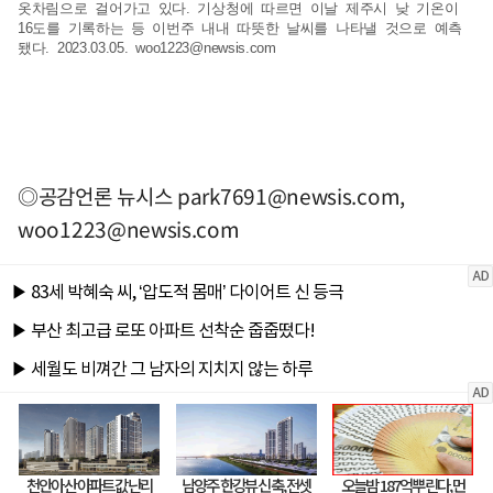
옷차림으로 걸어가고 있다. 기상청에 따르면 이날 제주시 낮 기온이
16도를 기록하는 등 이번주 내내 따뜻한 날씨를 나타낼 것으로 예측
됐다. 2023.03.05.
woo1223@newsis.com
◎공감언론 뉴시스
park7691@newsis.com
,
woo1223@newsis.com