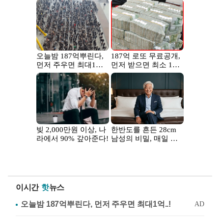
이시간
핫
뉴스