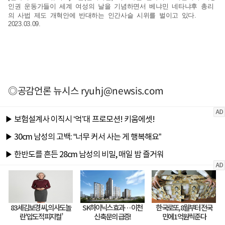
인권 운동가들이 세계 여성의 날을 기념하면서 베냐민 네타냐후 총리
의 사법 제도 개혁안에 반대하는 인간사슬 시위를 벌이고 있다.
2023.03.09.
◎공감언론 뉴시스
ryuhj@newsis.com