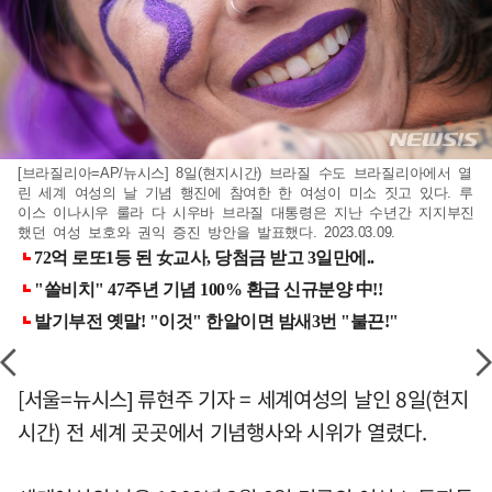
[브라질리아=AP/뉴시스] 8일(현지시간) 브라질 수도 브라질리아에서 열
린 세계 여성의 날 기념 행진에 참여한 한 여성이 미소 짓고 있다. 루
이스 이나시우 룰라 다 시우바 브라질 대통령은 지난 수년간 지지부진
했던 여성 보호와 권익 증진 방안을 발표했다. 2023.03.09.
[서울=뉴시스] 류현주 기자 = 세계여성의 날인 8일(현지
시간) 전 세계 곳곳에서 기념행사와 시위가 열렸다.