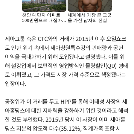
세아그룹 측은 CTC와의 거래가 2015년 이후 오일쇼크
로 인한 위기 속에서 세아창원특수강의 판매량과 공헌
이익을 극대화하기 위해 도입됐다고 설명했다. 이를 위
해 철강업에서 보편적인 영업방식인 물량할인(QD) 형태
로 이뤄졌고, 그 가격도 시장 가격 수준으로 책정됐다는
입장이다.
공정위가 이 거래를 두고 HPP를 통해 이태성 사장의 세
아홀딩스에 대한 지배력을 강화하기 위한 것이라고 해석
한 것도 부인했다. 2015년 당시 이 사장이 이미 세아홀
딩스 지분의 압도적 다수(35.12%, 직계가족 포함 시