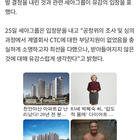
발 결정을 내린 것과 관련 세아그룹이 유감의 입장을 표
했다.
25일 세아그룹은 입장문을 내고 "공정위의 조사 및 심의
과정에서 계열회사 CTC에 대한 부당지원이 없었음을 충
실하게 소명하고자 최선을 다했으나, 받아들여지지 않은
것에 대해 유감스럽게 생각한다"고 밝혔다.