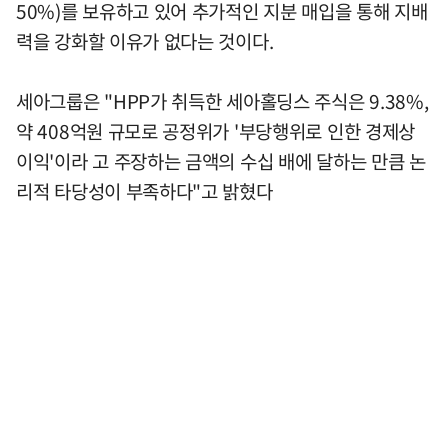
50%)를 보유하고 있어 추가적인 지분 매입을 통해 지배
력을 강화할 이유가 없다는 것이다.
세아그룹은 "HPP가 취득한 세아홀딩스 주식은 9.38%,
약 408억원 규모로 공정위가 '부당행위로 인한 경제상
이익'이라 고 주장하는 금액의 수십 배에 달하는 만큼 논
리적 타당성이 부족하다"고 밝혔다