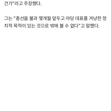
건가"라고 주장했다.
그는 "총선을 불과 몇개월 앞두고 야당 대표를 겨냥한 정
치적 목적이 있는 것으로 밖에 볼 수 없다"고 말했다.