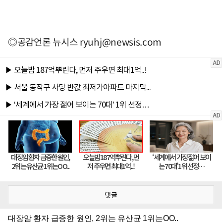
◎공감언론 뉴시스
ryuhj@newsis.com
댓글