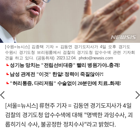
[수원=뉴시스] 김종택 기자 = 김동연 경기도지사가 4일 오후 경기도
수원시 경기도청 브리핑룸에서 검찰의 경기도청 압수수색 관련 기자회
견을 하고 있다. (공동취재) 2023.12.04.
photo@newsis.com
[서울=뉴시스] 류현주 기자 = 김동연 경기도지사가 4일
검찰의 경기도청 압수수색에 대해 "명백한 과잉수사, 괴
롭히기식 수사, 불공정한 정치수사"라고 밝혔다.