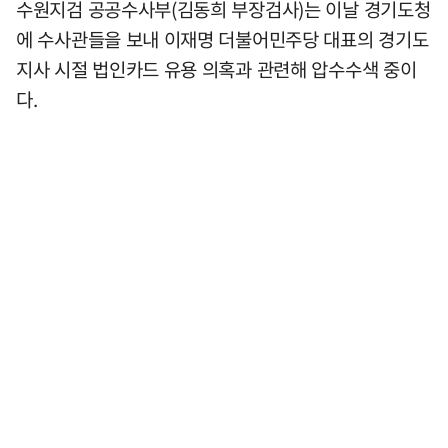
수원지검 공공수사부(김동희 부장검사)는 이날 경기도청
에 수사관들을 보내 이재명 더불어민주당 대표의 경기도
지사 시절 법인카드 유용 의혹과 관련해 압수수색 중이
다.