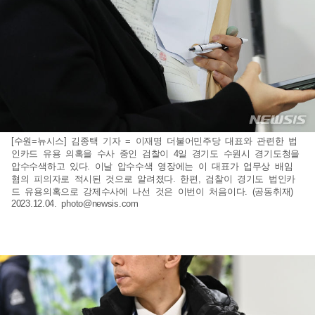
[수원=뉴시스] 김종택 기자 = 이재명 더불어민주당 대표와 관련한 법
인카드 유용 의혹을 수사 중인 검찰이 4일 경기도 수원시 경기도청을
압수수색하고 있다. 이날 압수수색 영장에는 이 대표가 업무상 배임
혐의 피의자로 적시된 것으로 알려졌다. 한편, 검찰이 경기도 법인카
드 유용의혹으로 강제수사에 나선 것은 이번이 처음이다. (공동취재)
2023.12.04.
photo@newsis.com