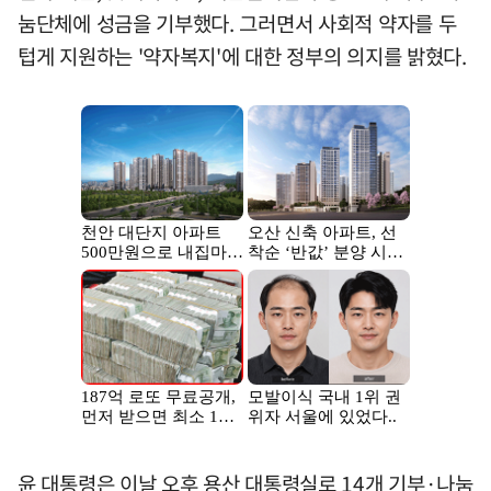
눔단체에 성금을 기부했다. 그러면서 사회적 약자를 두
텁게 지원하는 '약자복지'에 대한 정부의 의지를 밝혔다.
윤 대통령은 이날 오후 용산 대통령실로 14개 기부·나눔