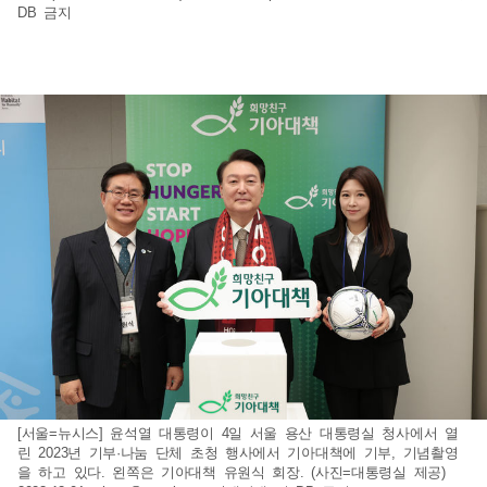
DB 금지
[서울=뉴시스] 윤석열 대통령이 4일 서울 용산 대통령실 청사에서 열
린 2023년 기부·나눔 단체 초청 행사에서 기아대책에 기부, 기념촬영
을 하고 있다. 왼쪽은 기아대책 유원식 회장. (사진=대통령실 제공)