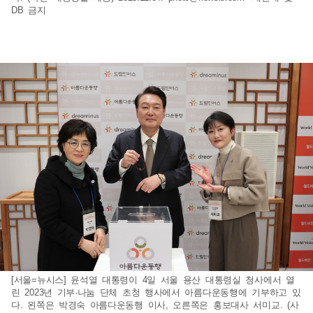
DB 금지
[서울=뉴시스] 윤석열 대통령이 4일 서울 용산 대통령실 청사에서 열
린 2023년 기부·나눔 단체 초청 행사에서 아름다운동행에 기부하고 있
다. 왼쪽은 박경숙 아름다운동행 이사, 오른쪽은 홍보대사 서미교. (사