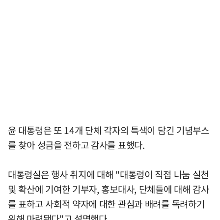
윤 대통령은 또 14개 단체 각자의 특색이 담긴 기념부스
를 찾아 성금을 전하고 감사를 표했다.
대통령실은 행사 취지에 대해 "대통령이 직접 나눔 실천
및 확산에 기여한 기부자, 홍보대사, 단체들에 대해 감사
를 표하고 사회적 약자에 대한 관심과 배려를 독려하기
위해 마련됐다"고 설명했다.