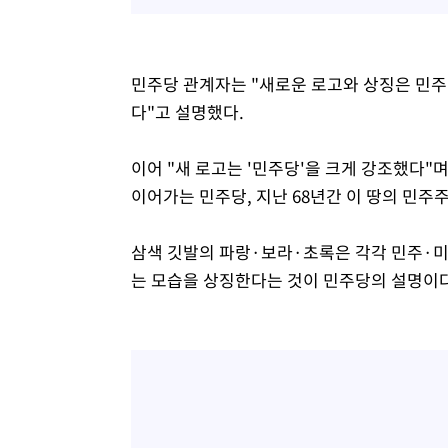
민주당 관계자는 "새로운 로고와 상징은 민주
다"고 설명했다.
이어 "새 로고는 '민주당'을 크게 강조했다"
이어가는 민주당, 지난 68년간 이 땅의 민
삼색 깃발의 파랑·보라·초록은 각각 민주·미
는 모습을 상징한다는 것이 민주당의 설명이다