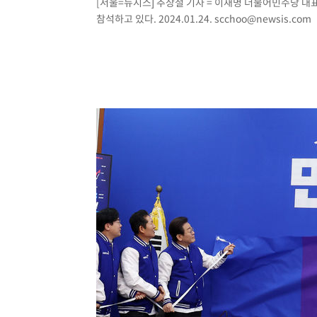
[서울=뉴시스] 추상철 기자 = 이재명 더불어민주당 대표
참석하고 있다. 2024.01.24.
scchoo@newsis.com