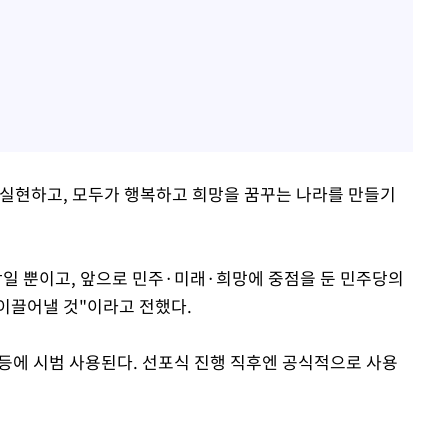
실현하고, 모두가 행복하고 희망을 꿈꾸는 나라를 만들기
작일 뿐이고, 앞으로 민주·미래·희망에 중점을 둔 민주당의
이끌어낼 것"이라고 전했다.
등에 시범 사용된다. 선포식 진행 직후엔 공식적으로 사용