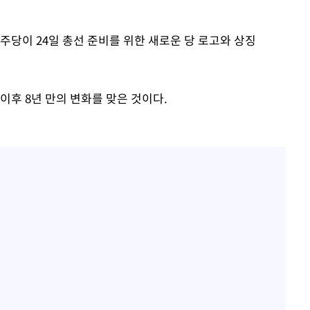
주당이 24일 총선 준비를 위한 새로운 당 로고와 상징
I 이후 8년 만의 변화를 맞은 것이다.