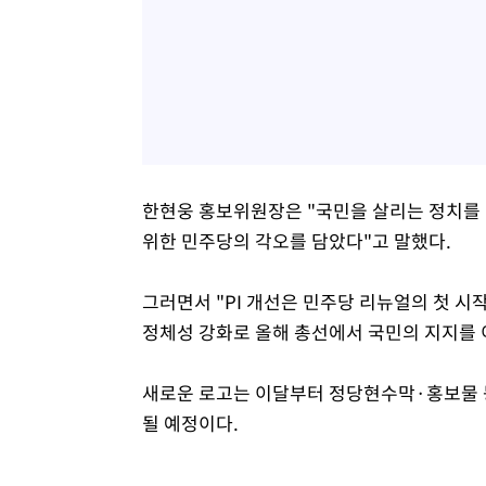
한현웅 홍보위원장은 "국민을 살리는 정치를 
위한 민주당의 각오를 담았다"고 말했다.
그러면서 "PI 개선은 민주당 리뉴얼의 첫 시
정체성 강화로 올해 총선에서 국민의 지지를 
새로운 로고는 이달부터 정당현수막·홍보물 
될 예정이다.