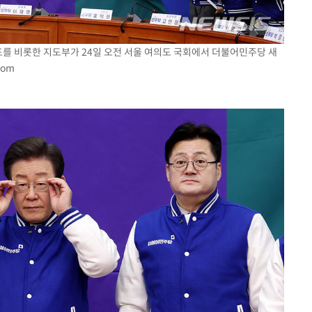
표를 비롯한 지도부가 24일 오전 서울 여의도 국회에서 더불어민주당 새
com