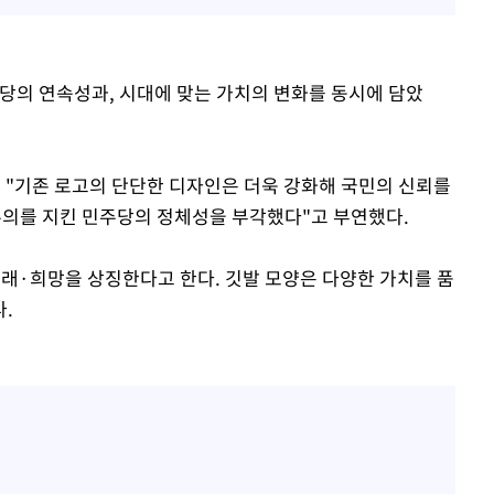
당의 연속성과, 시대에 맞는 가치의 변화를 동시에 담았
며 "기존 로고의 단단한 디자인은 더욱 강화해 국민의 신뢰를
주주의를 지킨 민주당의 정체성을 부각했다"고 부연했다.
래·희망을 상징한다고 한다. 깃발 모양은 다양한 가치를 품
.