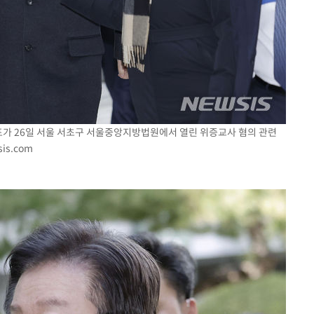
표가 26일 서울 서초구 서울중앙지방법원에서 열린 위증교사 혐의 관련
is.com