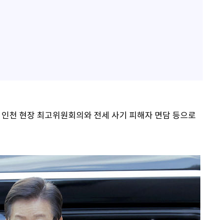
을 인천 현장 최고위원회의와 전세 사기 피해자 면담 등으로