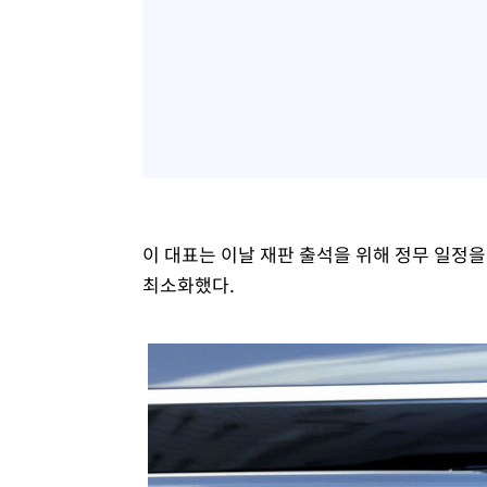
이 대표는 이날 재판 출석을 위해 정무 일정
최소화했다.