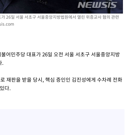
표가 26일 서울 서초구 서울중앙지방법원에서 열린 위증교사 혐의 관련
is.com
 더불어민주당 대표가 26일 오전 서울 서초구 서울중앙지방
.
혐의로 재판을 받을 당시, 핵심 증인인 김진성에게 수차례 전화
있다.