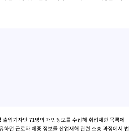
청 출입기자단 71명의 개인정보를 수집해 취업제한 목록에
유하던 근로자 체중 정보를 산업재해 관련 소송 과정에서 법