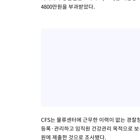
4800만원을 부과받았다.
CFS는 물류센터에 근무한 이력이 없는 경찰
등록·관리하고 임직원 건강관리 목적으로 보
원에 제출한 것으로 조사됐다.