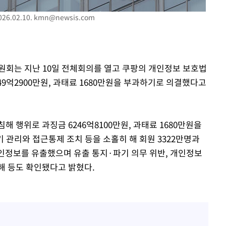
6.02.10.
kmn@newsis.com
원회는 지난 10일 전체회의를 열고 쿠팡의 개인정보 보호법
49억2900만원, 과태료 1680만원을 부과하기로 의결했다고
 행위로 과징금 6246억8100만원, 과태료 1680만원을
 관리와 접근통제 조치 등을 소홀히 해 회원 3322만명과
 개인정보를 유출했으며 유출 통지·파기 의무 위반, 개인정보
방해 등도 확인됐다고 밝혔다.