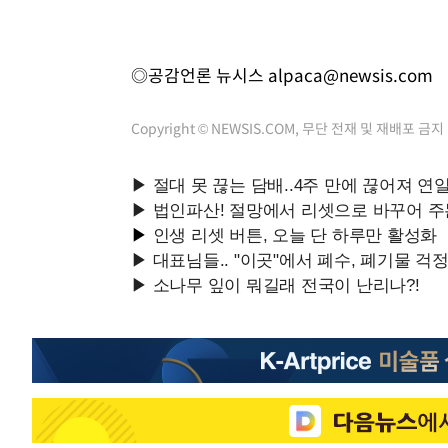
◎공감언론 뉴시스
alpaca@newsis.com
Copyright © NEWSIS.COM, 무단 전재 및 재배포 금지