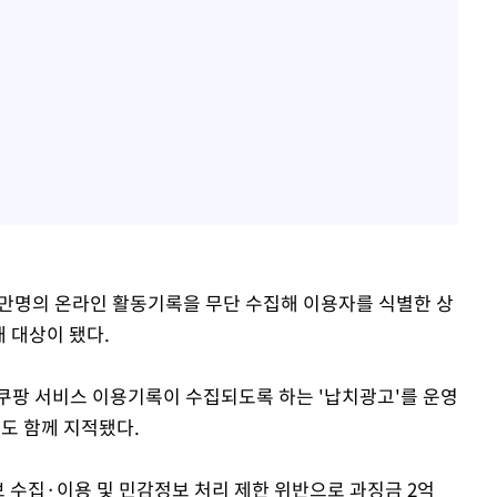
17만명의 온라인 활동기록을 무단 수집해 이용자를 식별한 상
 대상이 됐다.
쿠팡 서비스 이용기록이 수집되도록 하는 '납치광고'를 운영
도 함께 지적됐다.
 수집·이용 및 민감정보 처리 제한 위반으로 과징금 2억