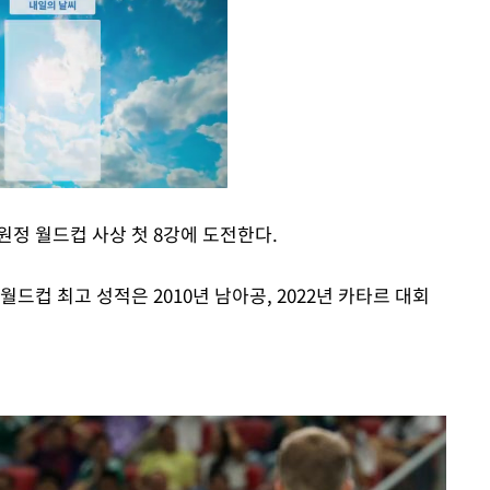
원정 월드컵 사상 첫 8강에 도전한다.
Mute
 월드컵 최고 성적은 2010년 남아공, 2022년 카타르 대회