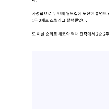
사령탑으로 두 번째 월드컵에 도전한 홍명보 감
1무 2패로 조별리그 탈락했었다.
또 이날 승리로 체코와 역대 전적에서 2승 2무