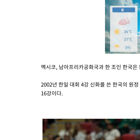
멕시코, 남아프리카공화국과 한 조인 한국은 
2002년 한일 대회 4강 신화를 쓴 한국의 원정
16강이다.