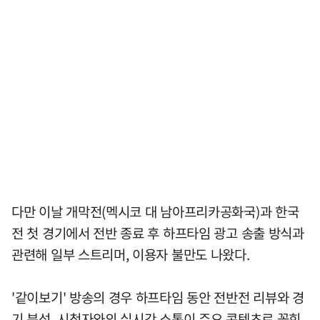
다만 이날 개막전(멕시코 대 남아프리카공화국)과 한국
전 첫 경기에서 전반 종료 후 하프타임 광고 송출 방식과
관련해 일부 스트리머, 이용자 불만도 나왔다.
'같이보기' 방송의 경우 하프타임 동안 전반전 리뷰와 경
기 분석, 시청자와의 실시간 소통이 주요 콘텐츠로 꼽힌