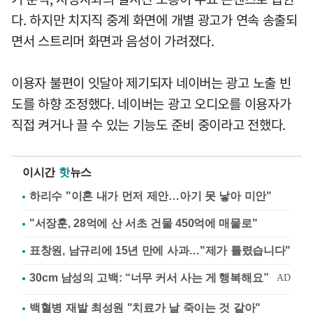
다. 하지만 치지직 중계 화면에 개별 광고가 연속 송출되
면서 스트리머 화면과 음성이 가려졌다.
이용자 불편이 잇달아 제기되자 네이버는 광고 노출 빈
도를 하향 조정했다. 네이버는 광고 오디오를 이용자가
직접 켜거나 끌 수 있는 기능도 준비 중이라고 전했다.
이시간
핫
뉴스
하리수 "이혼 내가 먼저 제안…아기 못 낳아 미안"
"서장훈, 28억에 산 서초 건물 450억에 매물로"
표창원, 남규리에 15년 만에 사과…"제가 틀렸습니다"
백혈병 재발 최성원 "치료가 날 죽이는 것 같아"