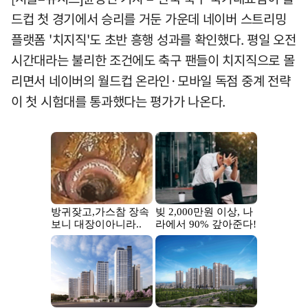
드컵 첫 경기에서 승리를 거둔 가운데 네이버 스트리밍
플랫폼 '치지직'도 초반 흥행 성과를 확인했다. 평일 오전
시간대라는 불리한 조건에도 축구 팬들이 치지직으로 몰
리면서 네이버의 월드컵 온라인·모바일 독점 중계 전략
이 첫 시험대를 통과했다는 평가가 나온다.