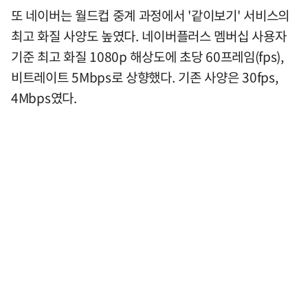
또 네이버는 월드컵 중계 과정에서 '같이보기' 서비스의
최고 화질 사양도 높였다. 네이버플러스 멤버십 사용자
기준 최고 화질 1080p 해상도에 초당 60프레임(fps),
비트레이트 5Mbps로 상향했다. 기존 사양은 30fps,
4Mbps였다.