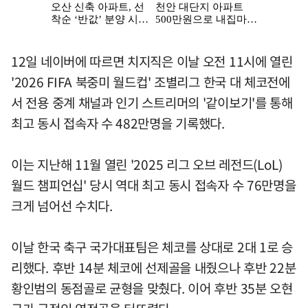
12일 네이버에 따르면 치지직은 이날 오전 11시에 열린
'2026 FIFA 북중미 월드컵' 조별리그 한국 대 체코전에
서 전용 중계 채널과 인기 스트리머의 '같이보기'를 통해
최고 동시 접속자 수 482만명을 기록했다.
이는 지난해 11월 열린 '2025 리그 오브 레전드(LoL)
월드 챔피언십' 당시 역대 최고 동시 접속자 수 76만명을
크게 넘어선 수치다.
이날 한국 축구 국가대표팀은 체코를 상대로 2대 1로 승
리했다. 후반 14분 체코에 선제골을 내줬으나 후반 22분
황인범의 동점골로 균형을 맞췄다. 이어 후반 35분 오현