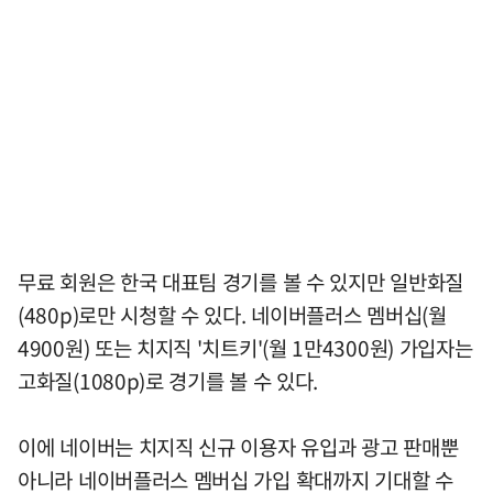
무료 회원은 한국 대표팀 경기를 볼 수 있지만 일반화질
(480p)로만 시청할 수 있다. 네이버플러스 멤버십(월
4900원) 또는 치지직 '치트키'(월 1만4300원) 가입자는
고화질(1080p)로 경기를 볼 수 있다.
이에 네이버는 치지직 신규 이용자 유입과 광고 판매뿐
아니라 네이버플러스 멤버십 가입 확대까지 기대할 수