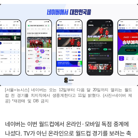
[서울=뉴시스] 네이버는 오는 12일부터 다음 달 20일까지 열리는 월드
컵 전 경기를 치지직에서 생중계한다고 11일 밝혔다. (사진=네이버 제
공) *재판매 및 DB 금지
네이버는 이번 월드컵에서 온라인·모바일 독점 중계에
나섰다. TV가 아닌 온라인으로 월드컵 경기를 보려는 축