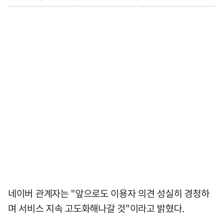
네이버 관계자는 "앞으로도 이용자 의견 성실히 경청하
며 서비스 지속 고도화해나갈 것"이라고 밝혔다.