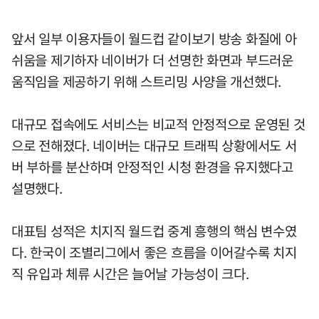
앞서 일부 이용자들이 월드컵 같이보기 방송 화질에 아
쉬움을 제기하자 네이버가 더 선명한 화면과 부드러운
움직임을 제공하기 위해 스트리밍 사양을 개선했다.
대규모 접속에도 서비스는 비교적 안정적으로 운영된 것
으로 전해졌다. 네이버는 대규모 트래픽 상황에서도 서
버 부하를 분산하며 안정적인 시청 환경을 유지했다고
설명했다.
대표팀 성적은 치지직 월드컵 중계 흥행의 핵심 변수였
다. 한국이 조별리그에서 좋은 흐름을 이어갈수록 치지
직 유입과 체류 시간은 늘어날 가능성이 크다.