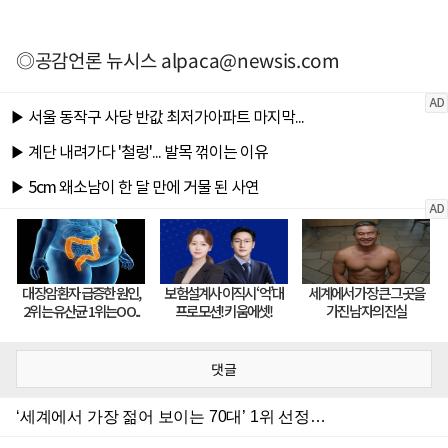
◎공감언론 뉴시스
alpaca@newsis.com
댓글