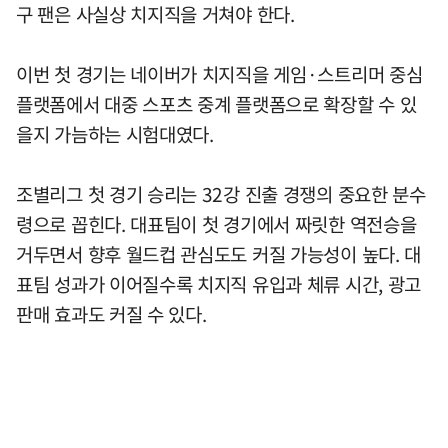
구 팬은 사실상 치지직을 거쳐야 한다.
이번 첫 경기는 네이버가 치지직을 게임·스트리머 중심
플랫폼에서 대중 스포츠 중계 플랫폼으로 확장할 수 있
을지 가늠하는 시험대였다.
조별리그 첫 경기 승리는 32강 진출 경쟁의 중요한 분수
령으로 꼽힌다. 대표팀이 첫 경기에서 짜릿한 역전승을
거두면서 향후 월드컵 관심도도 커질 가능성이 높다. 대
표팀 성과가 이어질수록 치지직 유입과 체류 시간, 광고
판매 효과도 커질 수 있다.