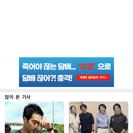
많이 본 기사